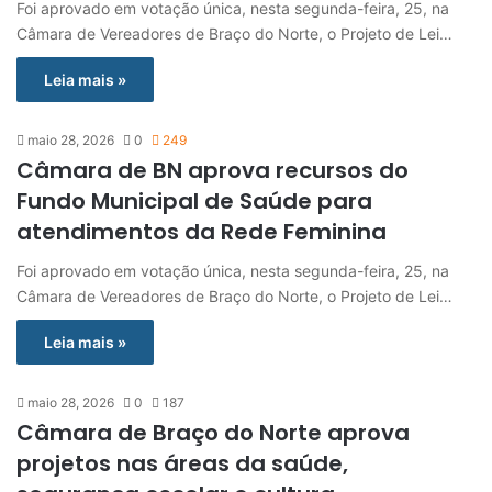
Foi aprovado em votação única, nesta segunda-feira, 25, na
Câmara de Vereadores de Braço do Norte, o Projeto de Lei…
Leia mais »
maio 28, 2026
0
249
Câmara de BN aprova recursos do
Fundo Municipal de Saúde para
atendimentos da Rede Feminina
Foi aprovado em votação única, nesta segunda-feira, 25, na
Câmara de Vereadores de Braço do Norte, o Projeto de Lei…
Leia mais »
maio 28, 2026
0
187
Câmara de Braço do Norte aprova
projetos nas áreas da saúde,