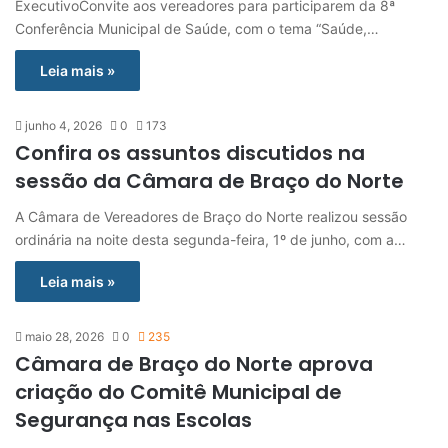
ExecutivoConvite aos vereadores para participarem da 8ª
Conferência Municipal de Saúde, com o tema “Saúde,…
Leia mais »
junho 4, 2026
0
173
Confira os assuntos discutidos na
sessão da Câmara de Braço do Norte
A Câmara de Vereadores de Braço do Norte realizou sessão
ordinária na noite desta segunda-feira, 1º de junho, com a…
Leia mais »
maio 28, 2026
0
235
Câmara de Braço do Norte aprova
criação do Comitê Municipal de
Segurança nas Escolas