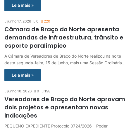
Leia mais »
junho 17, 2026
0
220
Câmara de Braço do Norte apresenta
demandas de infraestrutura, trânsito e
esporte paralímpico
A Câmara de Vereadores de Braço do Norte realizou na noite
desta segunda-feira, 15 de junho, mais uma Sessão Ordinária…
Leia mais »
junho 10, 2026
0
198
Vereadores de Braço do Norte aprovam
dois projetos e apresentam novas
indicações
PEQUENO EXPEDIENTE Protocolo 0724/2026 – Poder