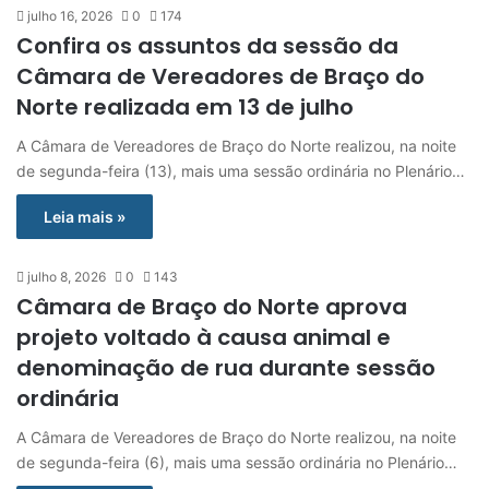
julho 16, 2026
0
174
Confira os assuntos da sessão da
Câmara de Vereadores de Braço do
Norte realizada em 13 de julho
A Câmara de Vereadores de Braço do Norte realizou, na noite
de segunda-feira (13), mais uma sessão ordinária no Plenário…
Leia mais »
julho 8, 2026
0
143
Câmara de Braço do Norte aprova
projeto voltado à causa animal e
denominação de rua durante sessão
ordinária
A Câmara de Vereadores de Braço do Norte realizou, na noite
de segunda-feira (6), mais uma sessão ordinária no Plenário…