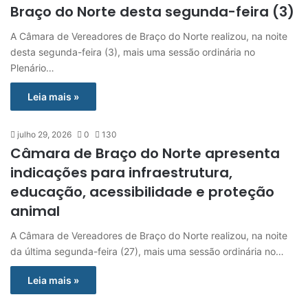
Braço do Norte desta segunda-feira (3)
A Câmara de Vereadores de Braço do Norte realizou, na noite
desta segunda-feira (3), mais uma sessão ordinária no
Plenário…
Leia mais »
julho 29, 2026
0
130
Câmara de Braço do Norte apresenta
indicações para infraestrutura,
educação, acessibilidade e proteção
animal
A Câmara de Vereadores de Braço do Norte realizou, na noite
da última segunda-feira (27), mais uma sessão ordinária no…
Leia mais »