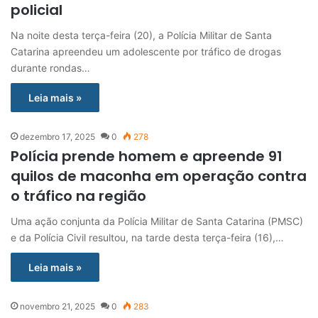
policial
Na noite desta terça-feira (20), a Polícia Militar de Santa
Catarina apreendeu um adolescente por tráfico de drogas
durante rondas…
Leia mais »
dezembro 17, 2025
0
278
Polícia prende homem e apreende 91
quilos de maconha em operação contra
o tráfico na região
Uma ação conjunta da Polícia Militar de Santa Catarina (PMSC)
e da Polícia Civil resultou, na tarde desta terça-feira (16),…
Leia mais »
novembro 21, 2025
0
283