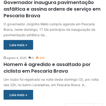
Governador inaugura pavimentação
asfáltica e assina ordens de serviço em
Pescaria Brava
O governador Jorginho Mello cumpriu agenda em Pescaria
Brava, neste domingo, 17. Ele participou da inauguração da
pavimentação asfáltica da…
Leia mais »
agosto 4, 2025
0
400
Homem é agredido e assaltado por
ciclista em Pescaria Brava
Um roubo foi registrado na noite deste domingo (3), por volta
das 22h, no bairro Laranjeiras, em Pescaria Brava. A…
Leia mais »