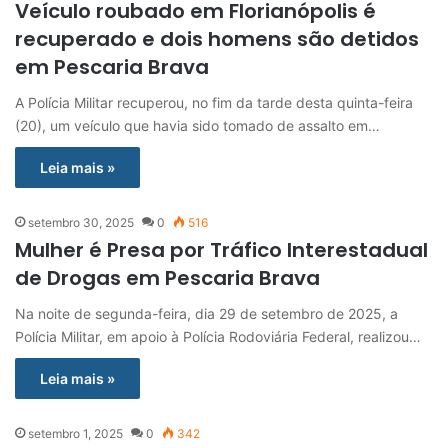
Veículo roubado em Florianópolis é
recuperado e dois homens são detidos
em Pescaria Brava
A Polícia Militar recuperou, no fim da tarde desta quinta-feira
(20), um veículo que havia sido tomado de assalto em…
Leia mais »
setembro 30, 2025
0
516
Mulher é Presa por Tráfico Interestadual
de Drogas em Pescaria Brava
Na noite de segunda-feira, dia 29 de setembro de 2025, a
Polícia Militar, em apoio à Polícia Rodoviária Federal, realizou…
Leia mais »
setembro 1, 2025
0
342