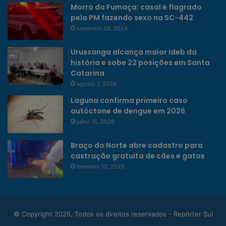
Morro da Fumaça: casal é flagrado
pela PM fazendo sexo na SC-442
setembro 26, 2024
Urussanga alcança maior Ideb da
história e sobe 22 posições em Santa
Catarina
agosto 7, 2026
Laguna confirma primeiro caso
autóctone de dengue em 2026
julho 15, 2026
Braço do Norte abre cadastro para
castração gratuita de cães e gatos
fevereiro 12, 2025
© Copyright 2026, Todos os direitos reservados - Repórter Sul