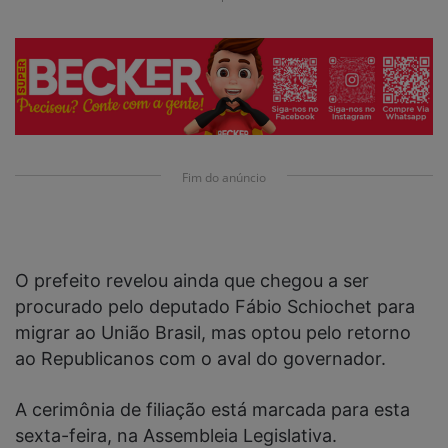
Fim do anúncio
O prefeito revelou ainda que chegou a ser
procurado pelo deputado Fábio Schiochet para
migrar ao União Brasil, mas optou pelo retorno
ao Republicanos com o aval do governador.
A cerimônia de filiação está marcada para esta
sexta-feira, na Assembleia Legislativa.