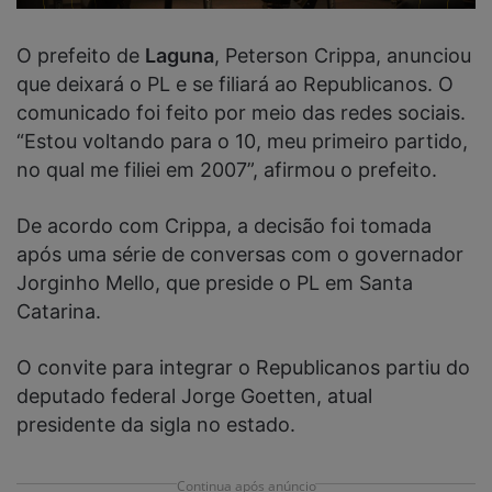
O prefeito de
Laguna
, Peterson Crippa, anunciou
que deixará o PL e se filiará ao Republicanos. O
comunicado foi feito por meio das redes sociais.
“Estou voltando para o 10, meu primeiro partido,
no qual me filiei em 2007”, afirmou o prefeito.
De acordo com Crippa, a decisão foi tomada
após uma série de conversas com o governador
Jorginho Mello, que preside o PL em Santa
Catarina.
O convite para integrar o Republicanos partiu do
deputado federal Jorge Goetten, atual
presidente da sigla no estado.
Continua após anúncio