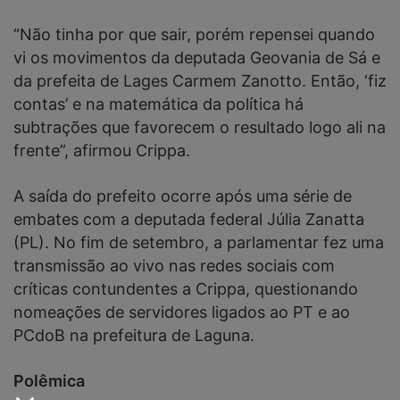
“Não tinha por que sair, porém repensei quando
vi os movimentos da deputada Geovania de Sá e
da prefeita de Lages Carmem Zanotto. Então, ‘fiz
contas’ e na matemática da política há
subtrações que favorecem o resultado logo ali na
frente”, afirmou Crippa.
A saída do prefeito ocorre após uma série de
embates com a deputada federal Júlia Zanatta
(PL). No fim de setembro, a parlamentar fez uma
transmissão ao vivo nas redes sociais com
críticas contundentes a Crippa, questionando
nomeações de servidores ligados ao PT e ao
PCdoB na prefeitura de Laguna.
Polêmica