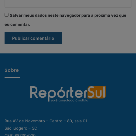
Salvar meus dados neste navegador para a próxima vez que
eu comentar.
Sobre
Rua XV de Novembro – Centro – 80, sala 01
São ludgero – SC
CEP: 88730-000