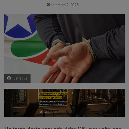
setembro 2, 2025
Ilustrativa