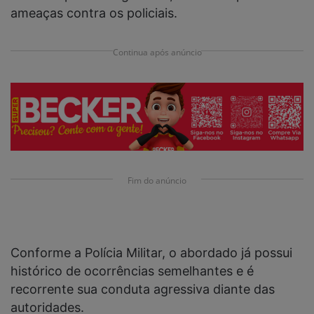
ameaças contra os policiais.
Continua após anúncio
Fim do anúncio
Conforme a Polícia Militar, o abordado já possui
histórico de ocorrências semelhantes e é
recorrente sua conduta agressiva diante das
autoridades.