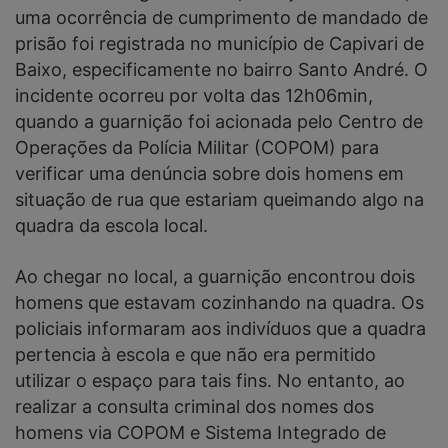
uma ocorrência de cumprimento de mandado de
prisão foi registrada no município de Capivari de
Baixo, especificamente no bairro Santo André. O
incidente ocorreu por volta das 12h06min,
quando a guarnição foi acionada pelo Centro de
Operações da Polícia Militar (COPOM) para
verificar uma denúncia sobre dois homens em
situação de rua que estariam queimando algo na
quadra da escola local.
Ao chegar no local, a guarnição encontrou dois
homens que estavam cozinhando na quadra. Os
policiais informaram aos indivíduos que a quadra
pertencia à escola e que não era permitido
utilizar o espaço para tais fins. No entanto, ao
realizar a consulta criminal dos nomes dos
homens via COPOM e Sistema Integrado de