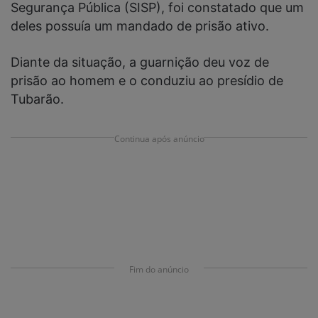
Segurança Pública (SISP), foi constatado que um
deles possuía um mandado de prisão ativo.
Diante da situação, a guarnição deu voz de
prisão ao homem e o conduziu ao presídio de
Tubarão.
Continua após anúncio
Fim do anúncio