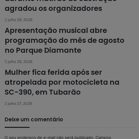
agradou os organizadores
julho 29, 2026
Apresentação musical abre
programação do mês de agosto
no Parque Diamante
julho 29, 2026
Mulher fica ferida após ser
atropelada por motocicleta na
SC-390, em Tubarão
julho 27, 2026
Deixe um comentário
O seu endereço de e-mail não será publicado.
Campos