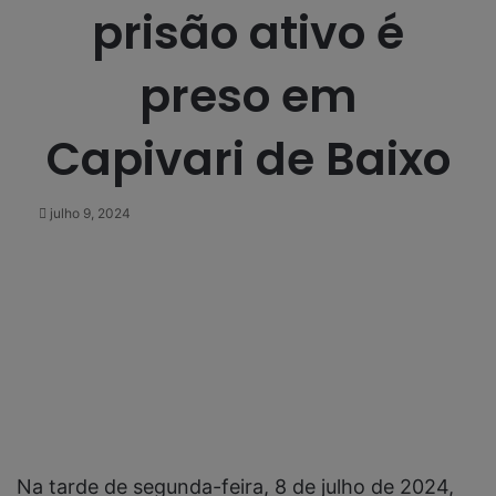
prisão ativo é
preso em
Capivari de Baixo
julho 9, 2024
Na tarde de segunda-feira, 8 de julho de 2024,