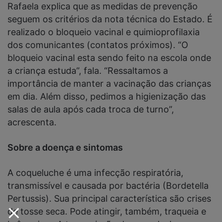
Rafaela explica que as medidas de prevenção
seguem os critérios da nota técnica do Estado. É
realizado o bloqueio vacinal e quimioprofilaxia
dos comunicantes (contatos próximos). “O
bloqueio vacinal esta sendo feito na escola onde
a criança estuda”, fala. “Ressaltamos a
importância de manter a vacinação das crianças
em dia. Além disso, pedimos a higienização das
salas de aula após cada troca de turno”,
acrescenta.
Sobre a doença e sintomas
A coqueluche é uma infecção respiratória,
transmissível e causada por bactéria (Bordetella
Pertussis). Sua principal característica são crises
de tosse seca. Pode atingir, também, traqueia e