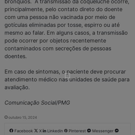
brônquios. A transmissão da coqueluche ocorre,
principalmente, pelo contato direto do doente
com uma pessoa não vacinada por meio de
gotículas eliminadas por tosse, espirro ou até
mesmo ao falar. Em alguns casos, a transmissão
pode ocorrer por objetos recentemente
contaminados com secreções de pessoas
doentes.
Em caso de sintomas, o paciente deve procurar
atendimento médico nas unidades de saúde para
avaliação.
Comunicação Social/PMG
outubro 15, 2024
Facebook
X
Linkedin
Pinterest
Messenger