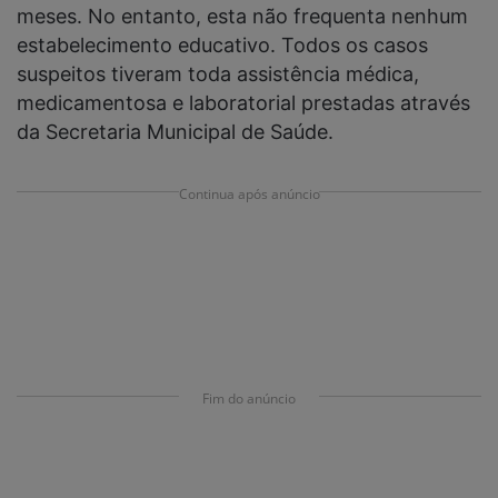
meses. No entanto, esta não frequenta nenhum
estabelecimento educativo. Todos os casos
suspeitos tiveram toda assistência médica,
medicamentosa e laboratorial prestadas através
da Secretaria Municipal de Saúde.
Continua após anúncio
Fim do anúncio