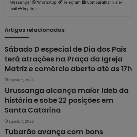
Messenger
WhatsApp
Telegram
Compartilhar via e-
mail
Imprimir
Artigos relacionados
Sábado D especial de Dia dos Pais
terá atrações na Praça da Igreja
Matriz e comércio aberto até as 17h
agosto 7, 2026
Urussanga alcança maior Ideb da
história e sobe 22 posições em
Santa Catarina
agosto 7, 2026
Tubarão avança com bons