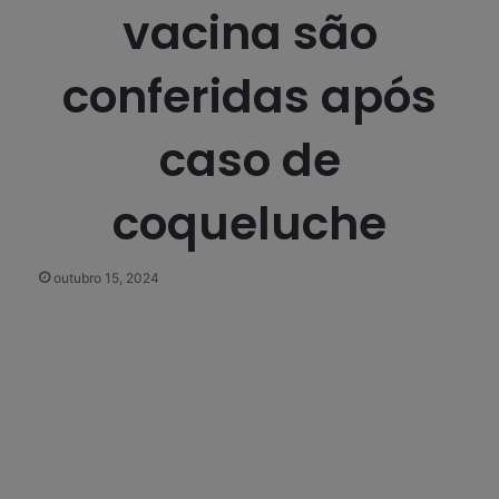
vacina são
conferidas após
caso de
coqueluche
outubro 15, 2024