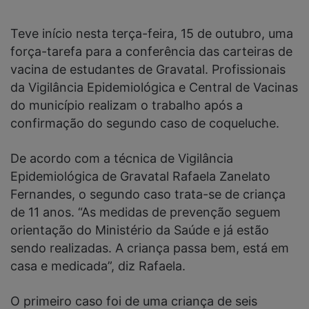
Teve início nesta terça-feira, 15 de outubro, uma
força-tarefa para a conferência das carteiras de
vacina de estudantes de Gravatal. Profissionais
da Vigilância Epidemiológica e Central de Vacinas
do município realizam o trabalho após a
confirmação do segundo caso de coqueluche.
De acordo com a técnica de Vigilância
Epidemiológica de Gravatal Rafaela Zanelato
Fernandes, o segundo caso trata-se de criança
de 11 anos. “As medidas de prevenção seguem
orientação do Ministério da Saúde e já estão
sendo realizadas. A criança passa bem, está em
casa e medicada”, diz Rafaela.
O primeiro caso foi de uma criança de seis