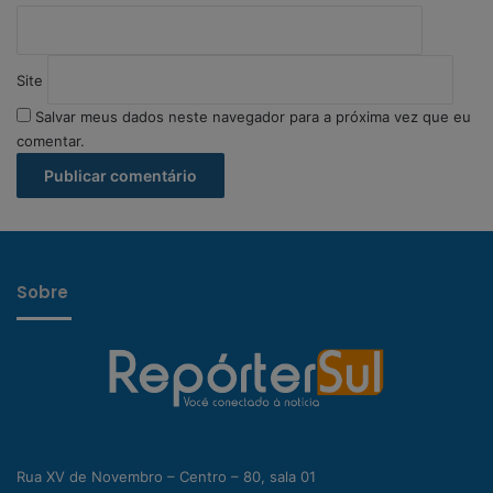
Site
Salvar meus dados neste navegador para a próxima vez que eu
comentar.
Sobre
Rua XV de Novembro – Centro – 80, sala 01