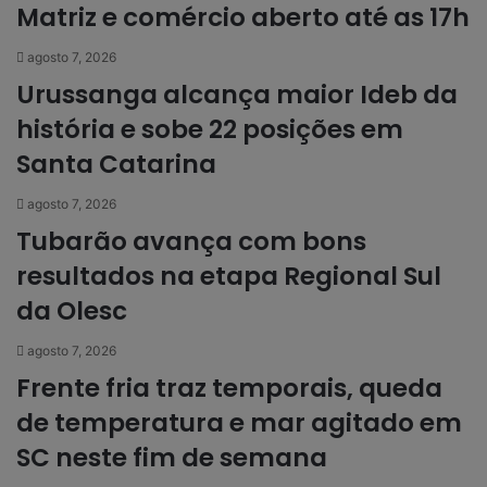
Matriz e comércio aberto até as 17h
agosto 7, 2026
Urussanga alcança maior Ideb da
história e sobe 22 posições em
Santa Catarina
agosto 7, 2026
Tubarão avança com bons
resultados na etapa Regional Sul
da Olesc
agosto 7, 2026
Frente fria traz temporais, queda
de temperatura e mar agitado em
SC neste fim de semana