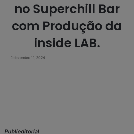
no Superchill Bar
com Produção da
inside LAB.
dezembro 11, 2024
Publieditorial