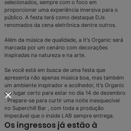
selecionados, sempre com o foco em
proporcionar uma experiência imersiva para o
público. A festa terá como destaque DJs
renomados da cena eletrônica dentre outros.
Além da música de qualidade, a It’s Organic será
marcada por um cenário com decorações
inspiradas na natureza e na arte.
Se você está em busca de uma festa que
apresenta não apenas música boa, mas também
um ambiente inspirador e acolhedor, It’s Organic
é o lugar certo para estar no dia 14 de dezembro
. Prepare-se para curtir uma noite inesquecível
no Superchill Bar , com toda a produção
impecável que o inside LAB sempre entrega.
Os ingressos já estão à