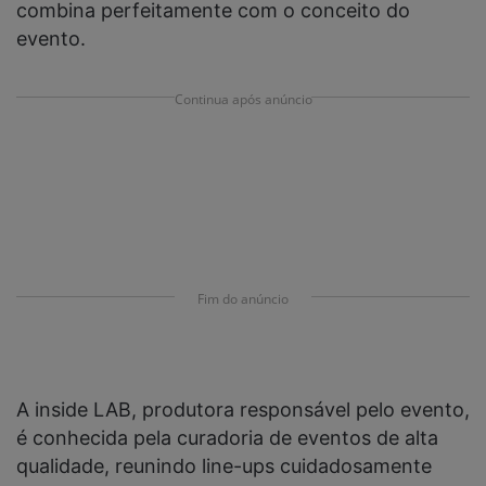
combina perfeitamente com o conceito do
evento.
Continua após anúncio
Fim do anúncio
A inside LAB, produtora responsável pelo evento,
é conhecida pela curadoria de eventos de alta
qualidade, reunindo line-ups cuidadosamente