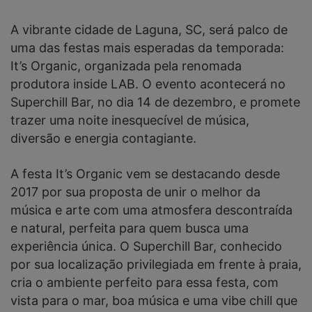
A vibrante cidade de Laguna, SC, será palco de
uma das festas mais esperadas da temporada:
It’s Organic, organizada pela renomada
produtora inside LAB. O evento acontecerá no
Superchill Bar, no dia 14 de dezembro, e promete
trazer uma noite inesquecível de música,
diversão e energia contagiante.
A festa It’s Organic vem se destacando desde
2017 por sua proposta de unir o melhor da
música e arte com uma atmosfera descontraída
e natural, perfeita para quem busca uma
experiência única. O Superchill Bar, conhecido
por sua localização privilegiada em frente à praia,
cria o ambiente perfeito para essa festa, com
vista para o mar, boa música e uma vibe chill que