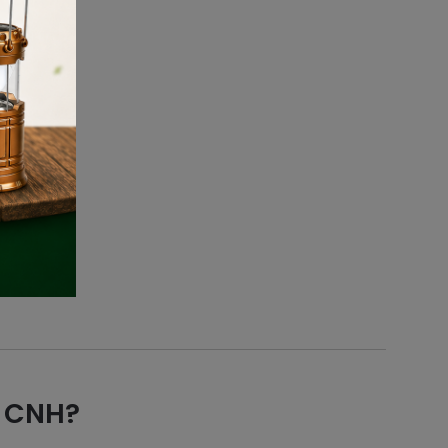
r CNH?