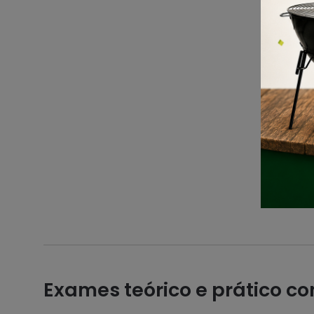
Exames teórico e prático co