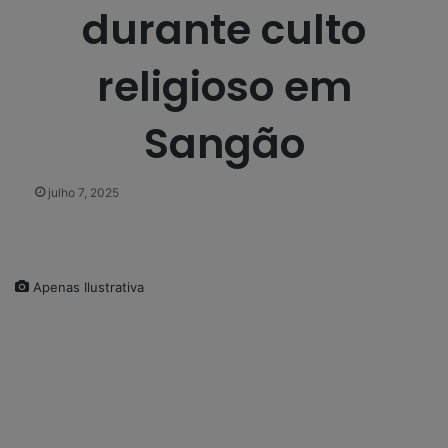
durante culto
religioso em
Sangão
julho 7, 2025
Apenas Ilustrativa