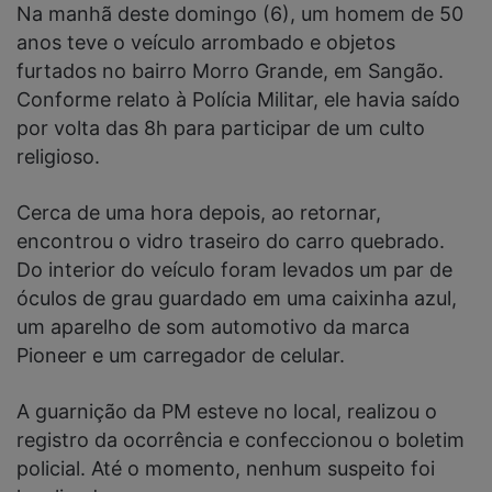
Na manhã deste domingo (6), um homem de 50
anos teve o veículo arrombado e objetos
furtados no bairro Morro Grande, em Sangão.
Conforme relato à Polícia Militar, ele havia saído
por volta das 8h para participar de um culto
religioso.
Cerca de uma hora depois, ao retornar,
encontrou o vidro traseiro do carro quebrado.
Do interior do veículo foram levados um par de
óculos de grau guardado em uma caixinha azul,
um aparelho de som automotivo da marca
Pioneer e um carregador de celular.
A guarnição da PM esteve no local, realizou o
registro da ocorrência e confeccionou o boletim
policial. Até o momento, nenhum suspeito foi