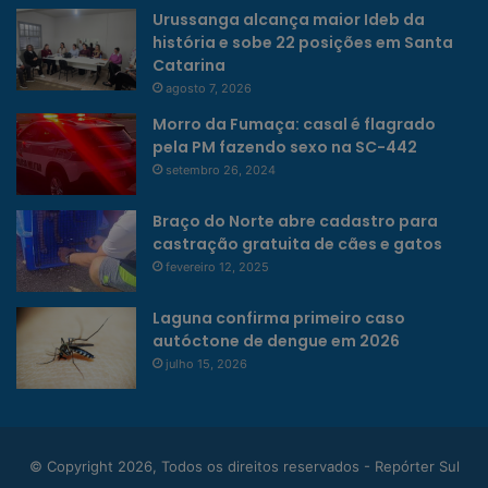
Urussanga alcança maior Ideb da
história e sobe 22 posições em Santa
Catarina
agosto 7, 2026
Morro da Fumaça: casal é flagrado
pela PM fazendo sexo na SC-442
setembro 26, 2024
Braço do Norte abre cadastro para
castração gratuita de cães e gatos
fevereiro 12, 2025
Laguna confirma primeiro caso
autóctone de dengue em 2026
julho 15, 2026
© Copyright 2026, Todos os direitos reservados - Repórter Sul