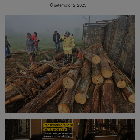
setembro 12, 2025