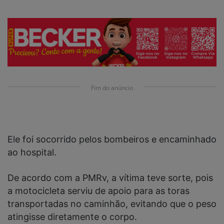
Fim do anúncio
Ele foi socorrido pelos bombeiros e encaminhado
ao hospital.
De acordo com a PMRv, a vítima teve sorte, pois
a motocicleta serviu de apoio para as toras
transportadas no caminhão, evitando que o peso
atingisse diretamente o corpo.