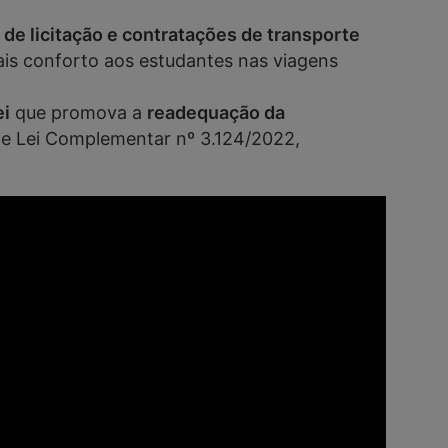
s de licitação e contratações de transporte
is conforto aos estudantes nas viagens
ei
que promova a
readequação da
e Lei Complementar nº 3.124/2022,