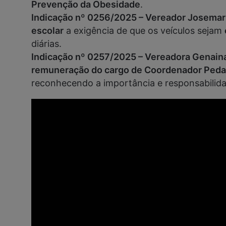
Prevenção da Obesidade
.
Indicação nº 0256/2025 – Vereador Josema
escolar
a exigência de que os veículos sejam
diárias.
Indicação nº 0257/2025 – Vereadora Genain
remuneração do cargo de Coordenador Ped
reconhecendo a importância e responsabilida