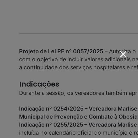
Projeto de Lei PE nº 0057/2025
– Autoriza o
com o objetivo de incluir valores adicionai
a continuidade dos serviços hospitalares e r
Indicações
Durante a sessão, os vereadores também apre
Indicação nº 0254/2025 – Vereadora Marlise
Municipal de Prevenção e Combate à Obesi
Indicação nº 0255/2025 – Vereadora Marlise
incluída no calendário oficial do município 