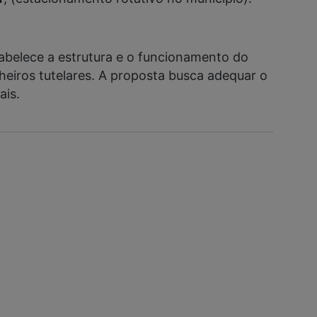
tabelece a estrutura e o funcionamento do
lheiros tutelares. A proposta busca adequar o
ais.