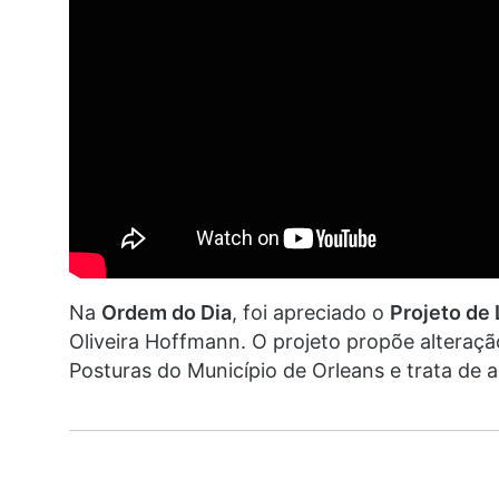
Na
Ordem do Dia
, foi apreciado o
Projeto de
Oliveira Hoffmann. O projeto propõe alteraçã
Posturas do Município de Orleans e trata de 