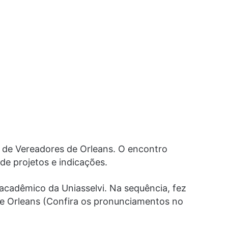
a de Vereadores de Orleans. O encontro
 de projetos e indicações.
 acadêmico da Uniasselvi. Na sequência, fez
 de Orleans (Confira os pronunciamentos no