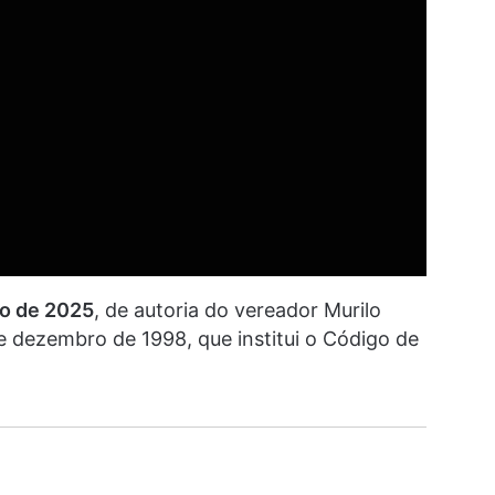
io de 2025
, de autoria do vereador Murilo
e dezembro de 1998, que institui o Código de