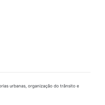
ias urbanas, organização do trânsito e