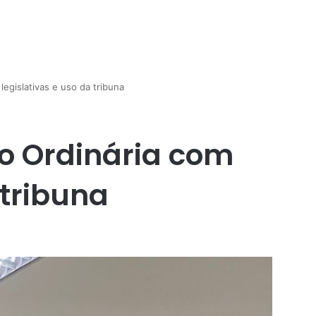
egislativas e uso da tribuna
o Ordinária com
 tribuna