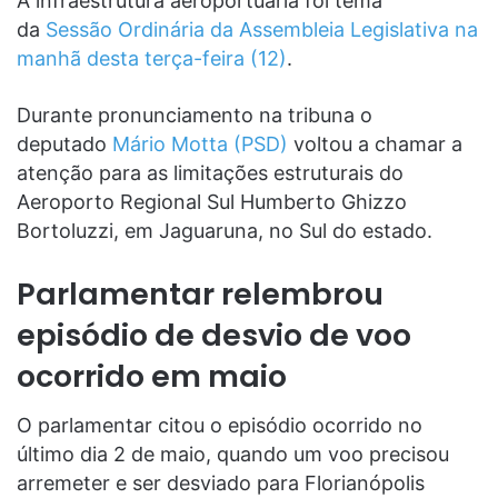
A infraestrutura aeroportuária foi tema
da
Sessão Ordinária da Assembleia Legislativa na
manhã desta terça-feira (12)
.
Durante pronunciamento na tribuna o
deputado
Mário Motta (PSD)
voltou a chamar a
atenção para as limitações estruturais do
Aeroporto Regional Sul Humberto Ghizzo
Bortoluzzi, em Jaguaruna, no Sul do estado.
Parlamentar relembrou
episódio de desvio de voo
ocorrido em maio
O parlamentar citou o episódio ocorrido no
último dia 2 de maio, quando um voo precisou
arremeter e ser desviado para Florianópolis