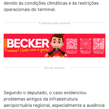
devido às condições climáticas e às restrições
operacionais do terminal.
Continua após anúncio
Fim do anúncio
Segundo o deputado, o caso evidenciou
problemas antigos da infraestrutura
aeroportuária regional, especialmente a ausência