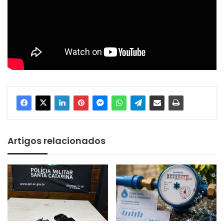
Artigos relacionados