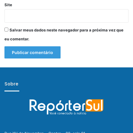
Site
Salvar meus dados neste navegador para a próxima vez que
eu comentar.
Sobre