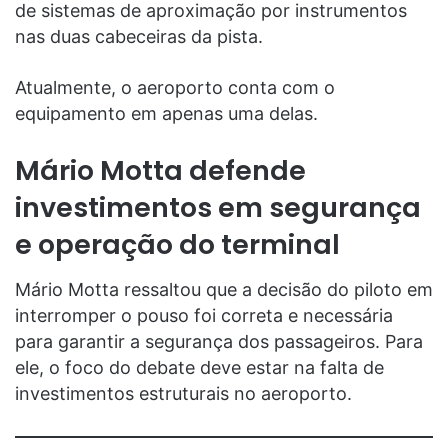
de sistemas de aproximação por instrumentos
nas duas cabeceiras da pista.
Atualmente, o aeroporto conta com o
equipamento em apenas uma delas.
Mário Motta defende
investimentos em segurança
e operação do terminal
Mário Motta ressaltou que a decisão do piloto em
interromper o pouso foi correta e necessária
para garantir a segurança dos passageiros. Para
ele, o foco do debate deve estar na falta de
investimentos estruturais no aeroporto.