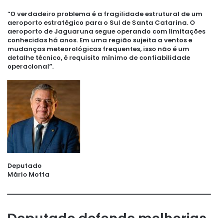
“O verdadeiro problema é a fragilidade estrutural de um
aeroporto estratégico para o Sul de Santa Catarina. O
aeroporto de Jaguaruna segue operando com limitações
conhecidas há anos. Em uma região sujeita a ventos e
mudanças meteorológicas frequentes, isso não é um
detalhe técnico, é requisito mínimo de confiabilidade
operacional”.
Deputado
Mário Motta