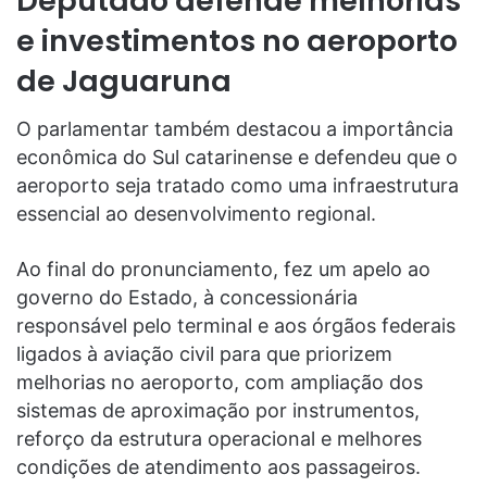
Deputado defende melhorias
e investimentos no aeroporto
de Jaguaruna
O parlamentar também destacou a importância
econômica do Sul catarinense e defendeu que o
aeroporto seja tratado como uma infraestrutura
essencial ao desenvolvimento regional.
Ao final do pronunciamento, fez um apelo ao
governo do Estado, à concessionária
responsável pelo terminal e aos órgãos federais
ligados à aviação civil para que priorizem
melhorias no aeroporto, com ampliação dos
sistemas de aproximação por instrumentos,
reforço da estrutura operacional e melhores
condições de atendimento aos passageiros.