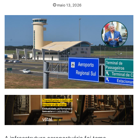
maio 13, 2026