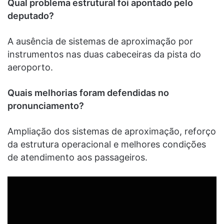
Qual problema estrutural foi apontado pelo
deputado?
A ausência de sistemas de aproximação por
instrumentos nas duas cabeceiras da pista do
aeroporto.
Quais melhorias foram defendidas no
pronunciamento?
Ampliação dos sistemas de aproximação, reforço
da estrutura operacional e melhores condições
de atendimento aos passageiros.