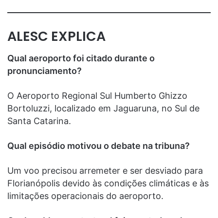
ALESC EXPLICA
Qual aeroporto foi citado durante o
pronunciamento?
O Aeroporto Regional Sul Humberto Ghizzo
Bortoluzzi, localizado em Jaguaruna, no Sul de
Santa Catarina.
Qual episódio motivou o debate na tribuna?
Um voo precisou arremeter e ser desviado para
Florianópolis devido às condições climáticas e às
limitações operacionais do aeroporto.