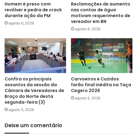
Homem é preso com
Reclamações de aumento
revólver e pedra de crack
nas contas de água
durante ação da PM
motivam requerimento de
vereador em BN
agosto 6, 2026
agosto 6, 2026
Confira os principais
Carvoeiros e Cuzidos
assuntos da sessão da
farão final inédita na Taça
Câmara de Vereadores de
Cegero 2026
Braço do Norte desta
agosto 5, 2026
segunda-feira (3)
agosto 5, 2026
Deixe um comentário