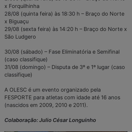
x Forquilhinha
28/08 (quinta feira) às 18:30 h – Braço do Norte
x Biguaçu
29/08 (sexta feira) às 14:20 h – Braço do Norte x
São Ludgero
30/08 (sábado) – Fase Eliminatória e Semifinal
(caso classifique)
31/08 (domingo) – Disputa de 3º e 1º lugar (caso
classifique)
A OLESC é um evento organizado pela
FESPORTE para atletas com idade até 16 anos
(nascidos em 2009, 2010 e 2011).
Colaboração: Julio César Longuinho