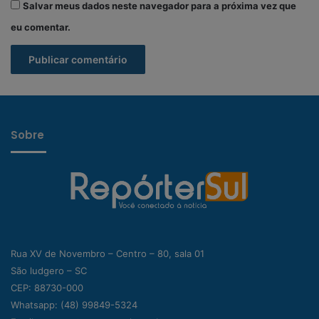
Salvar meus dados neste navegador para a próxima vez que
eu comentar.
Sobre
Rua XV de Novembro – Centro – 80, sala 01
São ludgero – SC
CEP: 88730-000
Whatsapp:
(48) 99849-5324