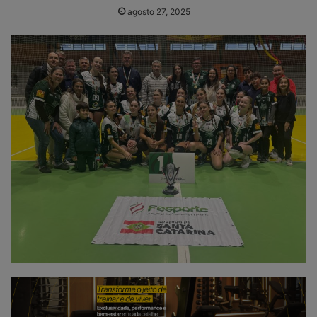
agosto 27, 2025