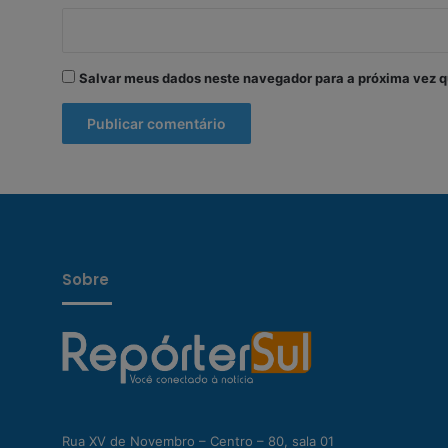
Salvar meus dados neste navegador para a próxima vez q
Sobre
Rua XV de Novembro – Centro – 80, sala 01