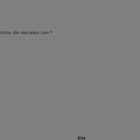
tórios são marcados com
*
Site