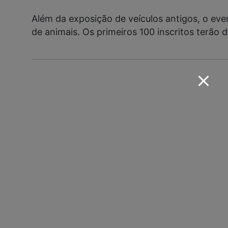
Além da exposição de veículos antigos, o eve
de animais. Os primeiros 100 inscritos terão d