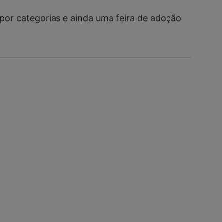
 por categorias e ainda uma feira de adoção