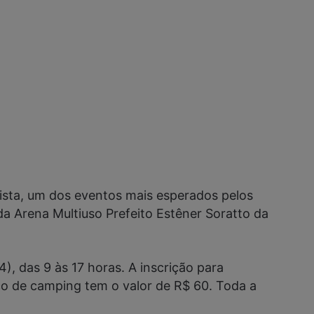
ista, um dos eventos mais esperados pelos
Arena Multiuso Prefeito Estêner Soratto da
), das 9 às 17 horas. A inscrição para
aço de camping tem o valor de R$ 60. Toda a