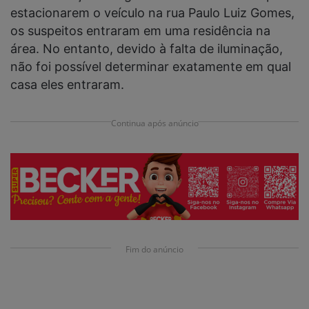
estacionarem o veículo na rua Paulo Luiz Gomes,
os suspeitos entraram em uma residência na
área. No entanto, devido à falta de iluminação,
não foi possível determinar exatamente em qual
casa eles entraram.
Continua após anúncio
Fim do anúncio