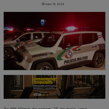
maio 16, 2024