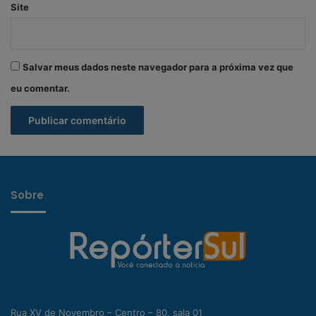
Site
Salvar meus dados neste navegador para a próxima vez que
eu comentar.
Sobre
Rua XV de Novembro – Centro – 80, sala 01