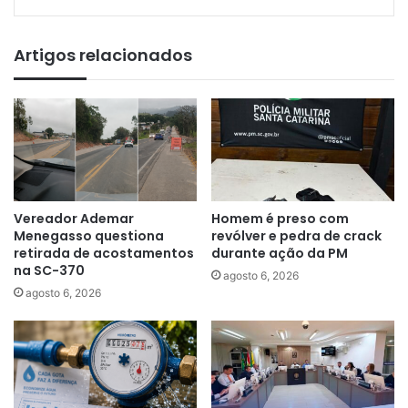
Artigos relacionados
Vereador Ademar
Homem é preso com
Menegasso questiona
revólver e pedra de crack
retirada de acostamentos
durante ação da PM
na SC-370
agosto 6, 2026
agosto 6, 2026