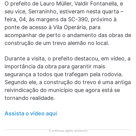
O prefeito de Lauro Müller, Valdir Fontanella, e
seu vice, Serraninho, estiveram nesta quarta –
feira, 04, às margens da SC-390, próximo à
ponte de acesso à Vila Operária, para
acompanhar de perto o andamento das obras de
construção de um trevo alemão no local.
Durante a visita, o prefeito destacou, em vídeo, a
importância da obra para garantir mais
segurança a todos que trafegam pela rodovia.
Segundo ele, a construção do trevo é uma antiga
reivindicação do município que agora está se
tornando realidade.
Assista o vídeo aqui
Continua após anúncio