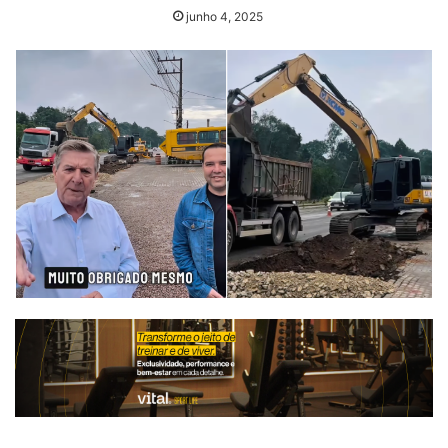
junho 4, 2025