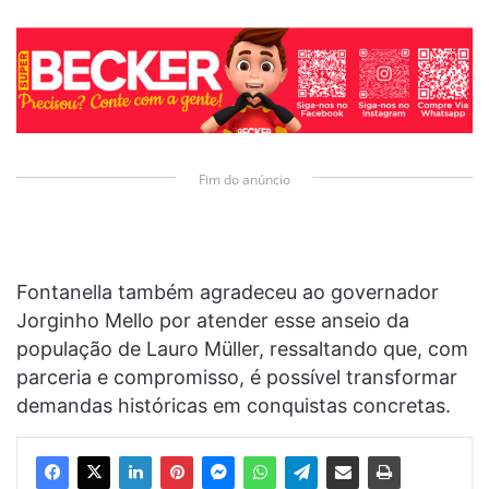
Fim do anúncio
Fontanella também agradeceu ao governador
Jorginho Mello por atender esse anseio da
população de Lauro Müller, ressaltando que, com
parceria e compromisso, é possível transformar
demandas históricas em conquistas concretas.