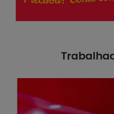
Trabalha