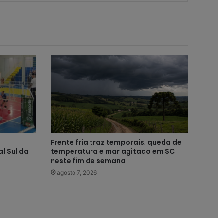
Frente fria traz temporais, queda de
l Sul da
temperatura e mar agitado em SC
neste fim de semana
agosto 7, 2026