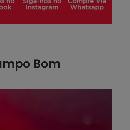
Campo Bom