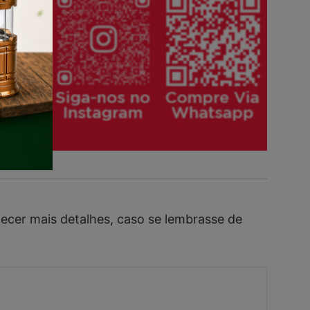
necer mais detalhes, caso se lembrasse de