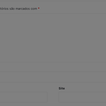
tórios são marcados com
*
Site