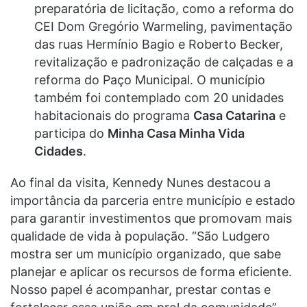
preparatória de licitação, como a reforma do
CEI Dom Gregório Warmeling, pavimentação
das ruas Hermínio Bagio e Roberto Becker,
revitalização e padronização de calçadas e a
reforma do Paço Municipal. O município
também foi contemplado com 20 unidades
habitacionais do programa
Casa Catarina
e
participa do
Minha Casa Minha Vida
Cidades
.
Ao final da visita, Kennedy Nunes destacou a
importância da parceria entre município e estado
para garantir investimentos que promovam mais
qualidade de vida à população. “São Ludgero
mostra ser um município organizado, que sabe
planejar e aplicar os recursos de forma eficiente.
Nosso papel é acompanhar, prestar contas e