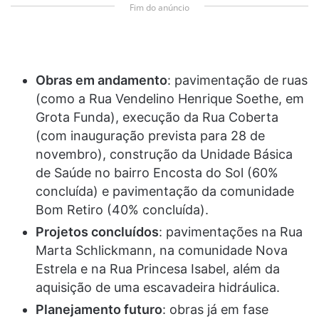
Fim do anúncio
Obras em andamento
: pavimentação de ruas
(como a Rua Vendelino Henrique Soethe, em
Grota Funda), execução da Rua Coberta
(com inauguração prevista para 28 de
novembro), construção da Unidade Básica
de Saúde no bairro Encosta do Sol (60%
concluída) e pavimentação da comunidade
Bom Retiro (40% concluída).
Projetos concluídos
: pavimentações na Rua
Marta Schlickmann, na comunidade Nova
Estrela e na Rua Princesa Isabel, além da
aquisição de uma escavadeira hidráulica.
Planejamento futuro
: obras já em fase