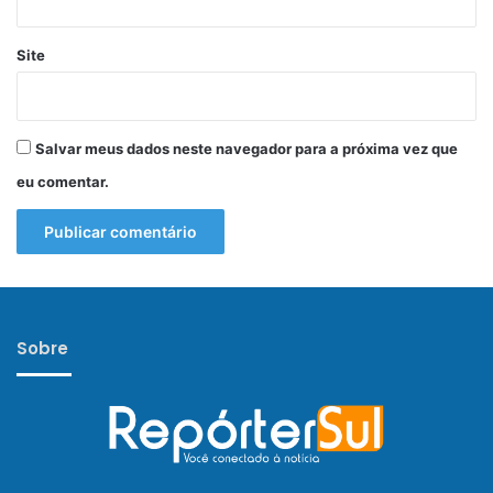
Site
Salvar meus dados neste navegador para a próxima vez que
eu comentar.
Sobre