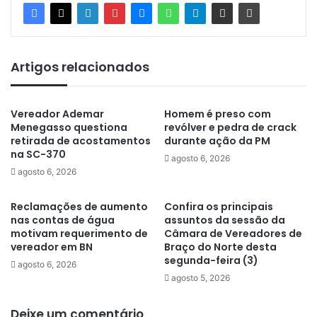
Artigos relacionados
Vereador Ademar
Homem é preso com
Menegasso questiona
revólver e pedra de crack
retirada de acostamentos
durante ação da PM
na SC-370
agosto 6, 2026
agosto 6, 2026
Reclamações de aumento
Confira os principais
nas contas de água
assuntos da sessão da
motivam requerimento de
Câmara de Vereadores de
vereador em BN
Braço do Norte desta
segunda-feira (3)
agosto 6, 2026
agosto 5, 2026
Deixe um comentário