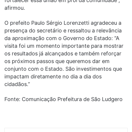
fortalecer essa união em prol da comunidade”,
afirmou.
O prefeito Paulo Sérgio Lorenzetti agradeceu a
presença do secretário e ressaltou a relevância
da aproximação com o Governo do Estado: “A
visita foi um momento importante para mostrar
os resultados já alcançados e também reforçar
os próximos passos que queremos dar em
conjunto com o Estado. São investimentos que
impactam diretamente no dia a dia dos
cidadãos.”
Fonte: Comunicação Prefeitura de São Ludgero