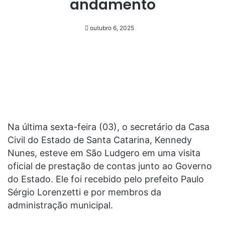
andamento
outubro 6, 2025
Na última sexta-feira (03), o secretário da Casa
Civil do Estado de Santa Catarina, Kennedy
Nunes, esteve em São Ludgero em uma visita
oficial de prestação de contas junto ao Governo
do Estado. Ele foi recebido pelo prefeito Paulo
Sérgio Lorenzetti e por membros da
administração municipal.