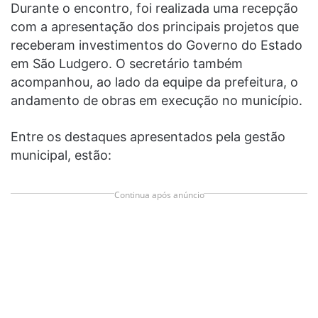
Durante o encontro, foi realizada uma recepção
com a apresentação dos principais projetos que
receberam investimentos do Governo do Estado
em São Ludgero. O secretário também
acompanhou, ao lado da equipe da prefeitura, o
andamento de obras em execução no município.
Entre os destaques apresentados pela gestão
municipal, estão:
Continua após anúncio