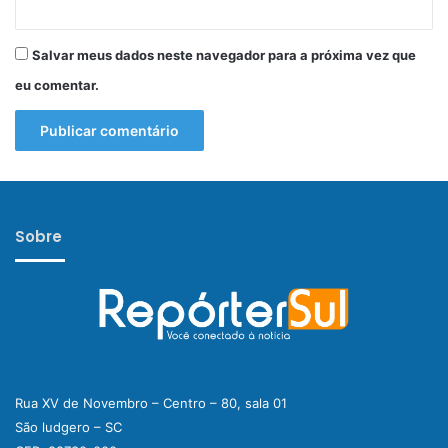
Salvar meus dados neste navegador para a próxima vez que
eu comentar.
Sobre
Rua XV de Novembro – Centro – 80, sala 01
São ludgero – SC