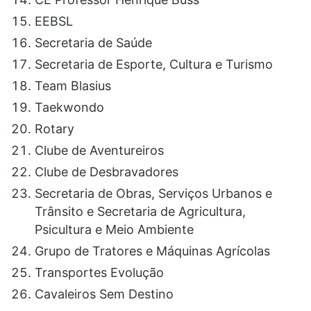
EEBSL
Secretaria de Saúde
Secretaria de Esporte, Cultura e Turismo
Team Blasius
Taekwondo
Rotary
Clube de Aventureiros
Clube de Desbravadores
Secretaria de Obras, Serviços Urbanos e
Trânsito e Secretaria de Agricultura,
Psicultura e Meio Ambiente
Grupo de Tratores e Máquinas Agrícolas
Transportes Evolução
Cavaleiros Sem Destino