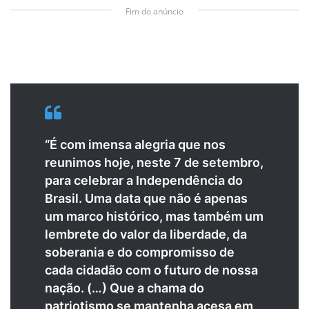
Fim do anúncio
“É com imensa alegria que nos
reunimos hoje, neste 7 de setembro,
para celebrar a Independência do
Brasil. Uma data que não é apenas
um marco histórico, mas também um
lembrete do valor da liberdade, da
soberania e do compromisso de
cada cidadão com o futuro de nossa
nação. (…) Que a chama do
patriotismo se mantenha acesa em