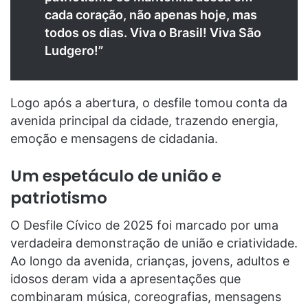
cada coração, não apenas hoje, mas
todos os dias. Viva o Brasil! Viva São
Ludgero!”
Logo após a abertura, o desfile tomou conta da
avenida principal da cidade, trazendo energia,
emoção e mensagens de cidadania.
Um espetáculo de união e
patriotismo
O Desfile Cívico de 2025 foi marcado por uma
verdadeira demonstração de união e criatividade.
Ao longo da avenida, crianças, jovens, adultos e
idosos deram vida a apresentações que
combinaram música, coreografias, mensagens