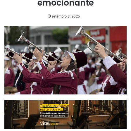
emocionante
setembro 8, 2025