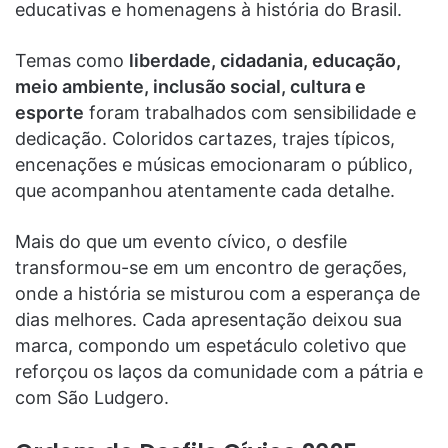
educativas e homenagens à história do Brasil.
Temas como
liberdade, cidadania, educação,
meio ambiente, inclusão social, cultura e
esporte
foram trabalhados com sensibilidade e
dedicação. Coloridos cartazes, trajes típicos,
encenações e músicas emocionaram o público,
que acompanhou atentamente cada detalhe.
Mais do que um evento cívico, o desfile
transformou-se em um encontro de gerações,
onde a história se misturou com a esperança de
dias melhores. Cada apresentação deixou sua
marca, compondo um espetáculo coletivo que
reforçou os laços da comunidade com a pátria e
com São Ludgero.