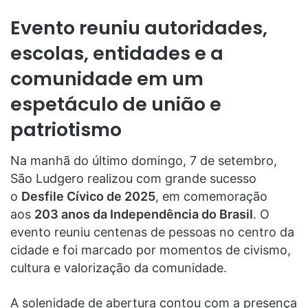
Evento reuniu autoridades,
escolas, entidades e a
comunidade em um
espetáculo de união e
patriotismo
Na manhã do último domingo, 7 de setembro,
São Ludgero realizou com grande sucesso
o
Desfile Cívico de 2025
, em comemoração
aos
203 anos da Independência do Brasil
. O
evento reuniu centenas de pessoas no centro da
cidade e foi marcado por momentos de civismo,
cultura e valorização da comunidade.
A solenidade de abertura contou com a presença