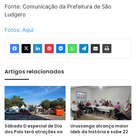
Fonte: Comunicação da Prefeitura de São
Ludgero
Fotos: Aqui
Artigos relacionados
Sábado D especial de Dia
Urussanga alcança maior
dos Pais terá atrações na
Ideb da história e sobe 22