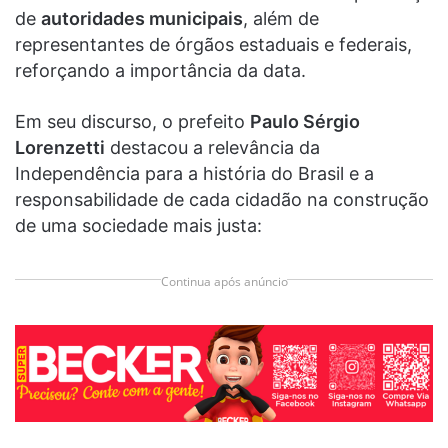
de
autoridades municipais
, além de
representantes de órgãos estaduais e federais,
reforçando a importância da data.
Em seu discurso, o prefeito
Paulo Sérgio
Lorenzetti
destacou a relevância da
Independência para a história do Brasil e a
responsabilidade de cada cidadão na construção
de uma sociedade mais justa:
Continua após anúncio