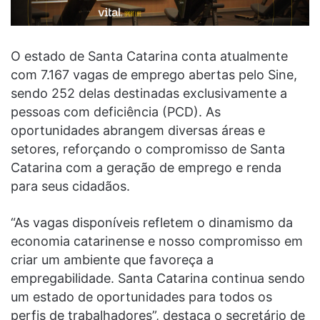
O estado de Santa Catarina conta atualmente
com 7.167 vagas de emprego abertas pelo Sine,
sendo 252 delas destinadas exclusivamente a
pessoas com deficiência (PCD). As
oportunidades abrangem diversas áreas e
setores, reforçando o compromisso de Santa
Catarina com a geração de emprego e renda
para seus cidadãos.
“As vagas disponíveis refletem o dinamismo da
economia catarinense e nosso compromisso em
criar um ambiente que favoreça a
empregabilidade. Santa Catarina continua sendo
um estado de oportunidades para todos os
perfis de trabalhadores”, destaca o secretário de