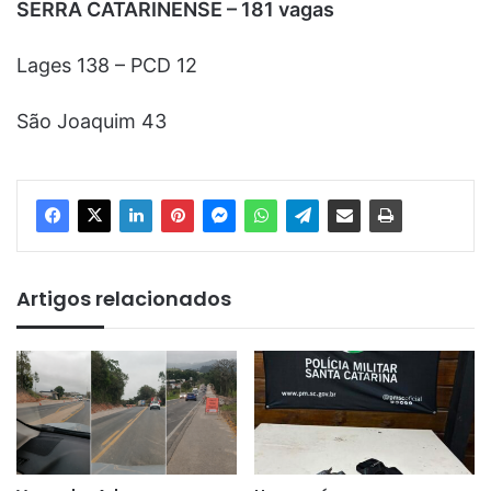
SERRA CATARINENSE – 181 vagas
Lages 138 – PCD 12
São Joaquim 43
Artigos relacionados