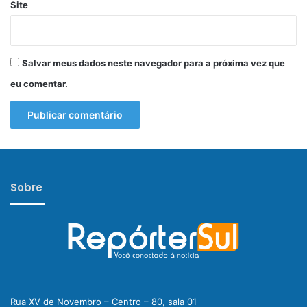
Site
Salvar meus dados neste navegador para a próxima vez que
eu comentar.
Sobre
Rua XV de Novembro – Centro – 80, sala 01