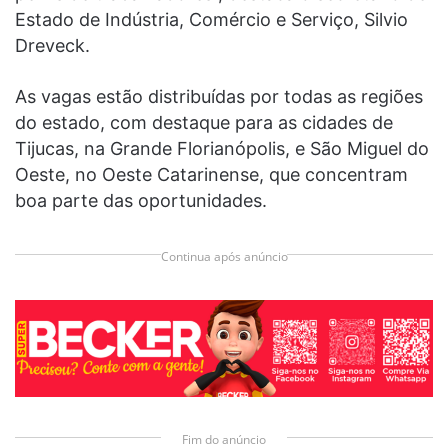
Estado de Indústria, Comércio e Serviço, Silvio
Dreveck.
As vagas estão distribuídas por todas as regiões
do estado, com destaque para as cidades de
Tijucas, na Grande Florianópolis, e São Miguel do
Oeste, no Oeste Catarinense, que concentram
boa parte das oportunidades.
Continua após anúncio
Fim do anúncio