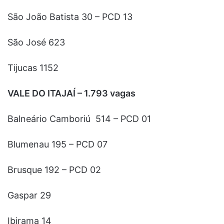
São João Batista 30 – PCD 13
São José 623
Tijucas 1152
VALE DO ITAJAÍ – 1.793 vagas
Balneário Camboriú 514 – PCD 01
Blumenau 195 – PCD 07
Brusque 192 – PCD 02
Gaspar 29
Ibirama 14