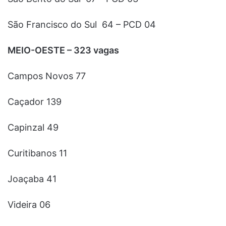
São Francisco do Sul 64 – PCD 04
MEIO-OESTE – 323 vagas
Campos Novos 77
Caçador 139
Capinzal 49
Curitibanos 11
Joaçaba 41
Videira 06