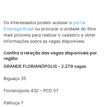
Os interessados podem acessar o
portal
Emprega Brasil
ou procurar a unidade do Sine
mais próxima para realizar o cadastro e obter
informações sobre as vagas disponíveis.
Confira a relação das vagas disponíveis por
região:
GRANDE FLORIANÓPOLIS – 2.279 vagas
Biguaçu 35
Florianópolis 432 – PCD 57
Palhoça 7