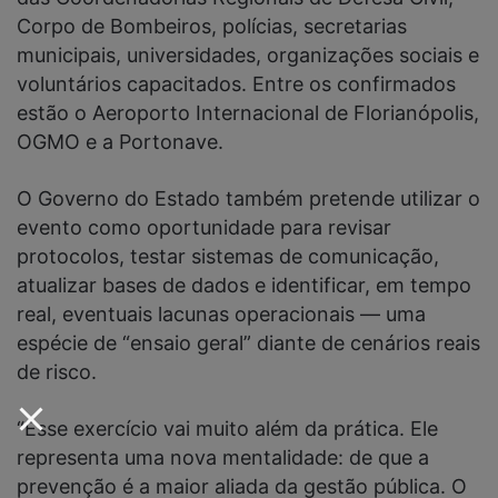
Corpo de Bombeiros, polícias, secretarias
municipais, universidades, organizações sociais e
voluntários capacitados. Entre os confirmados
estão o Aeroporto Internacional de Florianópolis,
OGMO e a Portonave.
O Governo do Estado também pretende utilizar o
evento como oportunidade para revisar
protocolos, testar sistemas de comunicação,
atualizar bases de dados e identificar, em tempo
real, eventuais lacunas operacionais — uma
espécie de “ensaio geral” diante de cenários reais
de risco.
“Esse exercício vai muito além da prática. Ele
representa uma nova mentalidade: de que a
prevenção é a maior aliada da gestão pública. O