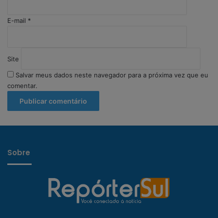
E-mail
*
Site
Salvar meus dados neste navegador para a próxima vez que eu
comentar.
Sobre