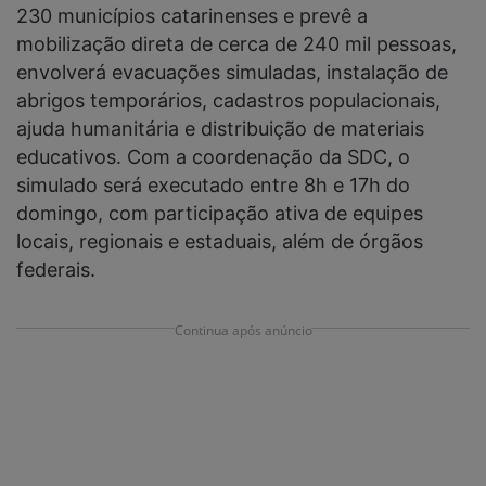
230 municípios catarinenses e prevê a
mobilização direta de cerca de 240 mil pessoas,
envolverá evacuações simuladas, instalação de
abrigos temporários, cadastros populacionais,
ajuda humanitária e distribuição de materiais
educativos. Com a coordenação da SDC, o
simulado será executado entre 8h e 17h do
domingo, com participação ativa de equipes
locais, regionais e estaduais, além de órgãos
federais.
Continua após anúncio