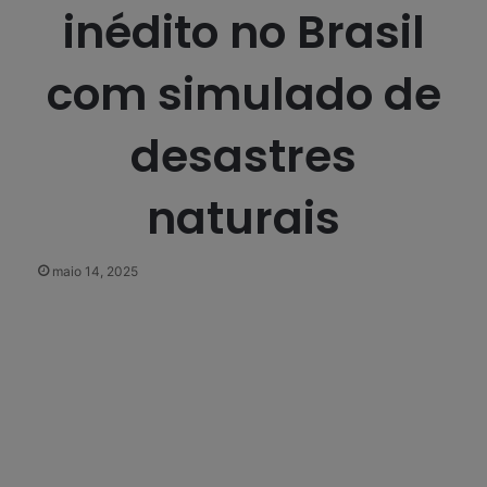
inédito no Brasil
com simulado de
desastres
naturais
maio 14, 2025