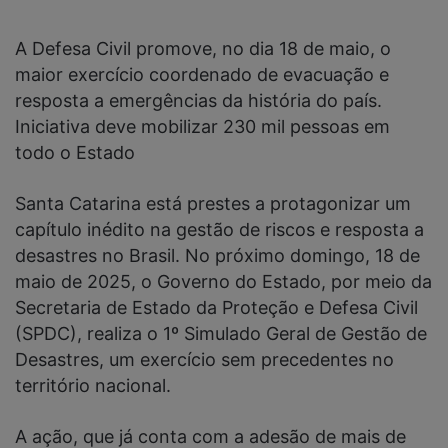
A Defesa Civil promove, no dia 18 de maio, o
maior exercício coordenado de evacuação e
resposta a emergências da história do país.
Iniciativa deve mobilizar 230 mil pessoas em
todo o Estado
Santa Catarina está prestes a protagonizar um
capítulo inédito na gestão de riscos e resposta a
desastres no Brasil. No próximo domingo, 18 de
maio de 2025, o Governo do Estado, por meio da
Secretaria de Estado da Proteção e Defesa Civil
(SPDC), realiza o 1º Simulado Geral de Gestão de
Desastres, um exercício sem precedentes no
território nacional.
A ação, que já conta com a adesão de mais de