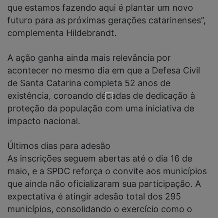
que estamos fazendo aqui é plantar um novo
futuro para as próximas gerações catarinenses”,
complementa Hildebrandt.
A ação ganha ainda mais relevância por
acontecer no mesmo dia em que a Defesa Civil
de Santa Catarina completa 52 anos de
existência, coroando décadas de dedicação à
proteção da população com uma iniciativa de
impacto nacional.
Últimos dias para adesão
As inscrições seguem abertas até o dia 16 de
maio, e a SPDC reforça o convite aos municípios
que ainda não oficializaram sua participação. A
expectativa é atingir adesão total dos 295
municípios, consolidando o exercício como o