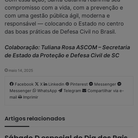
compromisso com a vida, com a prevenção e
com uma gestão pública ágil, moderna e
responsável — colocando o Estado no centro
das boas práticas de Defesa Civil no Brasil.
Colaboração: Tuliana Rosa ASCOM – Secretaria
de Estado da Proteção e Defesa Civil de SC
maio 14, 2025
Facebook
X
Linkedin
Pinterest
Messenger
Messenger
WhatsApp
Telegram
Compartilhar via e-
mail
Imprimir
Artigos relacionados