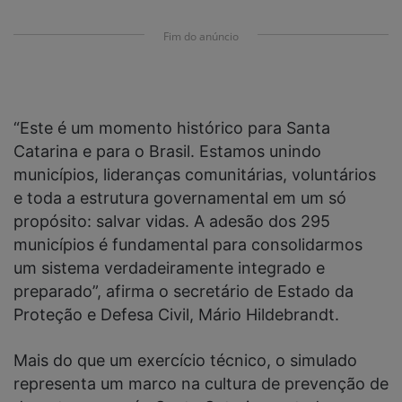
Fim do anúncio
“Este é um momento histórico para Santa
Catarina e para o Brasil. Estamos unindo
municípios, lideranças comunitárias, voluntários
e toda a estrutura governamental em um só
propósito: salvar vidas. A adesão dos 295
municípios é fundamental para consolidarmos
um sistema verdadeiramente integrado e
preparado”, afirma o secretário de Estado da
Proteção e Defesa Civil, Mário Hildebrandt.
Mais do que um exercício técnico, o simulado
representa um marco na cultura de prevenção de