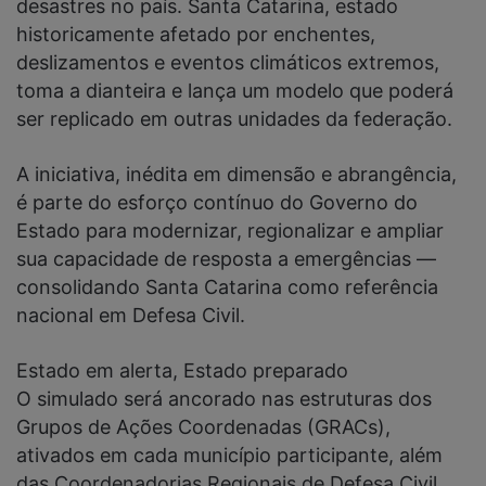
desastres no país. Santa Catarina, estado
historicamente afetado por enchentes,
deslizamentos e eventos climáticos extremos,
toma a dianteira e lança um modelo que poderá
ser replicado em outras unidades da federação.
A iniciativa, inédita em dimensão e abrangência,
é parte do esforço contínuo do Governo do
Estado para modernizar, regionalizar e ampliar
sua capacidade de resposta a emergências —
consolidando Santa Catarina como referência
nacional em Defesa Civil.
Estado em alerta, Estado preparado
O simulado será ancorado nas estruturas dos
Grupos de Ações Coordenadas (GRACs),
ativados em cada município participante, além
das Coordenadorias Regionais de Defesa Civil,