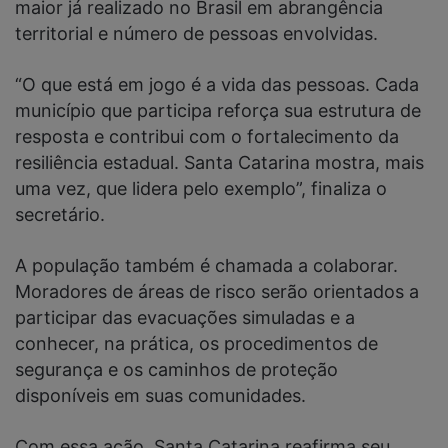
maior já realizado no Brasil em abrangência
territorial e número de pessoas envolvidas.
“O que está em jogo é a vida das pessoas. Cada
município que participa reforça sua estrutura de
resposta e contribui com o fortalecimento da
resiliência estadual. Santa Catarina mostra, mais
uma vez, que lidera pelo exemplo”, finaliza o
secretário.
A população também é chamada a colaborar.
Moradores de áreas de risco serão orientados a
participar das evacuações simuladas e a
conhecer, na prática, os procedimentos de
segurança e os caminhos de proteção
disponíveis em suas comunidades.
Com essa ação, Santa Catarina reafirma seu