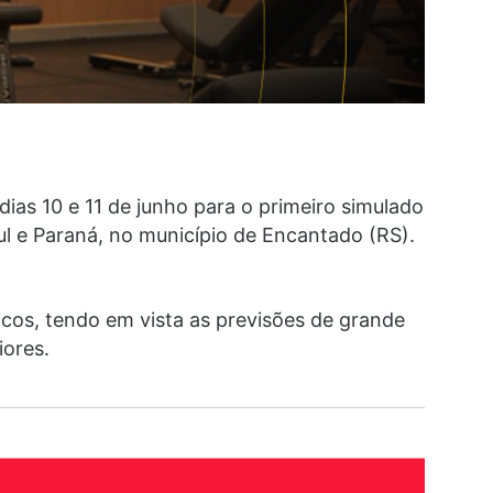
dias 10 e 11 de junho para o primeiro simulado
ul e Paraná, no município de Encantado (RS).
cos, tendo em vista as previsões de grande
iores.