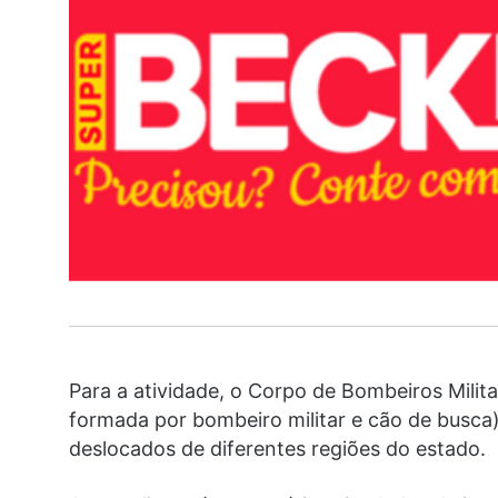
Para a atividade, o Corpo de Bombeiros Milit
formada por bombeiro militar e cão de busca
deslocados de diferentes regiões do estado.