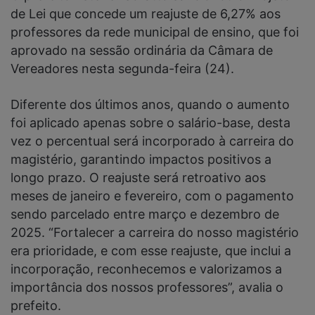
de Lei que concede um reajuste de 6,27% aos
professores da rede municipal de ensino, que foi
aprovado na sessão ordinária da Câmara de
Vereadores nesta segunda-feira (24).
Diferente dos últimos anos, quando o aumento
foi aplicado apenas sobre o salário-base, desta
vez o percentual será incorporado à carreira do
magistério, garantindo impactos positivos a
longo prazo. O reajuste será retroativo aos
meses de janeiro e fevereiro, com o pagamento
sendo parcelado entre março e dezembro de
2025. “Fortalecer a carreira do nosso magistério
era prioridade, e com esse reajuste, que inclui a
incorporação, reconhecemos e valorizamos a
importância dos nossos professores”, avalia o
prefeito.