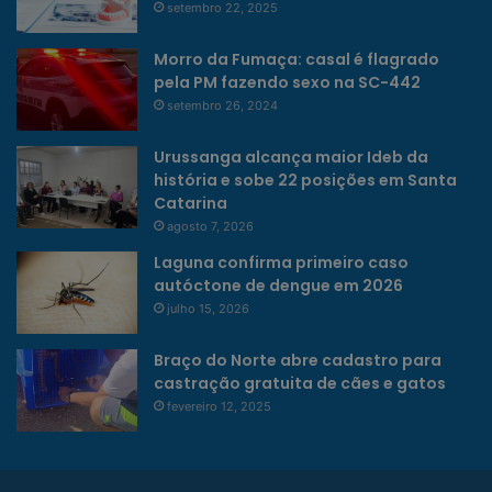
setembro 22, 2025
Morro da Fumaça: casal é flagrado
pela PM fazendo sexo na SC-442
setembro 26, 2024
Urussanga alcança maior Ideb da
história e sobe 22 posições em Santa
Catarina
agosto 7, 2026
Laguna confirma primeiro caso
autóctone de dengue em 2026
julho 15, 2026
Braço do Norte abre cadastro para
castração gratuita de cães e gatos
fevereiro 12, 2025