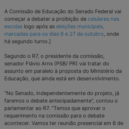
A Comissão de Educação do Senado Federal vai
começar a debater a proibição de
celulares nas
escolas
logo após as
eleições municipais,
marcadas para os dias 6 e 27 de outubro
, onde
há segundo turno.]
Segundo o R7, o presidente da comissão,
senador Flávio Arns (PSB/ PR) vai tratar do
assunto em paralelo à proposta do Ministério da
Educação, que ainda está em desenvolvimento.
“No Senado, independentemente do projeto, já
faremos o debate antecipadamente”, contou o
parlamentar ao R7. “Temos que aprovar o
requerimento na comissão para o debate
acontecer. Vamos ter reunião presencial em 8 de