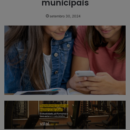
municipais
setembro 30, 2024