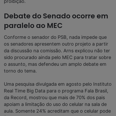
proibição.
Debate do Senado ocorre em
paralelo ao MEC
Conforme o senador do PSB, nada impede que
os senadores apresentem outro projeto a partir
da discussão na comissão. Arns explicou não ter
sido procurado ainda pelo MEC para tratar sobre
o assunto, mas defendeu um amplo debate em
torno do tema.
Uma pesquisa divulgada em agosto pelo Instituto
Real Time Big Data para o programa Fala Brasil,
da Record, mostrou que mais de 70% dos pais
apoiam a limitação do uso do celular na sala de
aula. Somente 24% acreditam que o celular pode