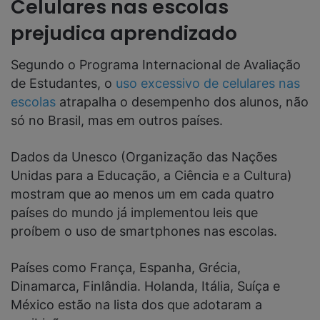
Celulares nas escolas
prejudica aprendizado
Segundo o Programa Internacional de Avaliação
de Estudantes, o
uso excessivo de celulares nas
escolas
atrapalha o desempenho dos alunos, não
só no Brasil, mas em outros países.
Dados da Unesco (Organização das Nações
Unidas para a Educação, a Ciência e a Cultura)
mostram que ao menos um em cada quatro
países do mundo já implementou leis que
proíbem o uso de smartphones nas escolas.
Países como França, Espanha, Grécia,
Dinamarca, Finlândia. Holanda, Itália, Suíça e
México estão na lista dos que adotaram a