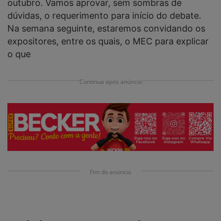
outubro. Vamos aprovar, sem sombras de
dúvidas, o requerimento para início do debate.
Na semana seguinte, estaremos convidando os
expositores, entre os quais, o MEC para explicar
o que
Continua após anúncio
Fim do anúncio