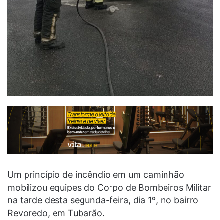
Um princípio de incêndio em um caminhão
mobilizou equipes do Corpo de Bombeiros Militar
na tarde desta segunda-feira, dia 1º, no bairro
Revoredo, em Tubarão.