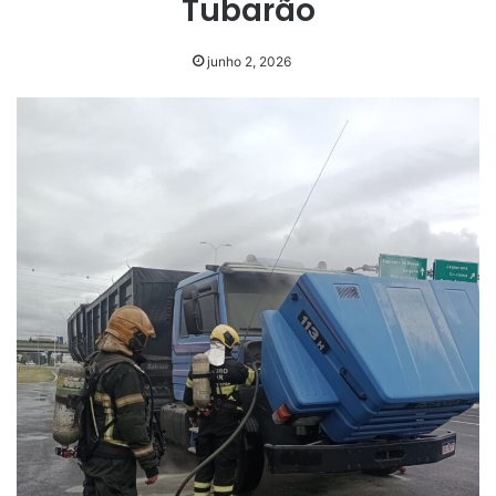
Tubarão
junho 2, 2026