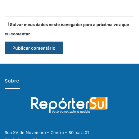
Salvar meus dados neste navegador para a próxima vez que
eu comentar.
Sobre
Rua XV de Novembro – Centro – 80, sala 01