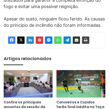
utilizados para garantir a completa extinção do
fogo e evitar uma possível reignição.
Apesar do susto, ninguém ficou ferido. As causas
do princípio de incêndio não foram informadas.
Artigos relacionados
Confira os principais
Carvoeiros e Cuzidos
assuntos da sessão da
farão final inédita na Taça