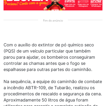
Fim do anúncio
Com o auxílio do extintor de pó químico seco
(PQS) de um veículo particular que também
parou para ajudar, os bombeiros conseguiram
controlar as chamas antes que o fogo se
espalhasse para outras partes do caminhão.
Na sequência, a equipe do caminhão de combate
a incêndio ABTR-109, de Tubarão, realizou os
procedimentos de rescaldo e segurança da cena.
Aproximadamente 50 litros de água foram