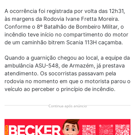
A ocorrência foi registrada por volta das 12h31,
às margens da Rodovia Ivane Fretta Moreira.
Conforme o 8º Batalhão de Bombeiro Militar, o
incêndio teve início no compartimento do motor
de um caminhão bitrem Scania 113H caçamba.
Quando a guarnição chegou ao local, a equipe da
ambulância ASU-548, de Armazém, já prestava
atendimento. Os socorristas passavam pela
rodovia no momento em que o motorista parou o
veículo ao perceber o princípio de incêndio.
Continua após anúncio