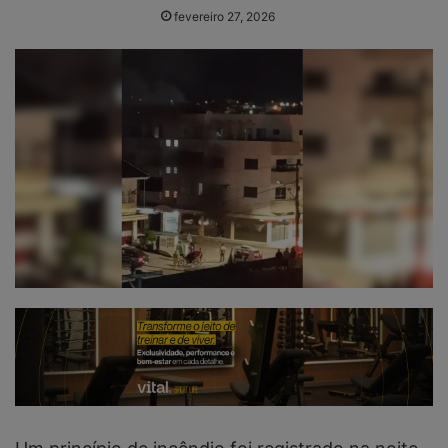
fevereiro 27, 2026