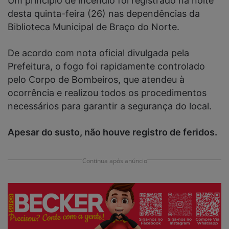
Um princípio de incêndio foi registrado na noite
desta quinta-feira (26) nas dependências da
Biblioteca Municipal de Braço do Norte.
De acordo com nota oficial divulgada pela
Prefeitura, o fogo foi rapidamente controlado
pelo Corpo de Bombeiros, que atendeu à
ocorrência e realizou todos os procedimentos
necessários para garantir a segurança do local.
Apesar do susto, não houve registro de feridos.
Continua após anúncio