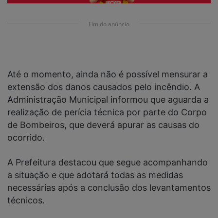
Fim do anúncio
Até o momento, ainda não é possível mensurar a
extensão dos danos causados pelo incêndio. A
Administração Municipal informou que aguarda a
realização de perícia técnica por parte do Corpo
de Bombeiros, que deverá apurar as causas do
ocorrido.
A Prefeitura destacou que segue acompanhando
a situação e que adotará todas as medidas
necessárias após a conclusão dos levantamentos
técnicos.