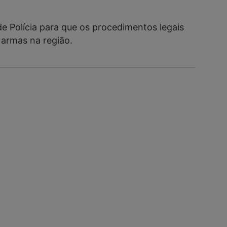
e Polícia para que os procedimentos legais
 armas na região.