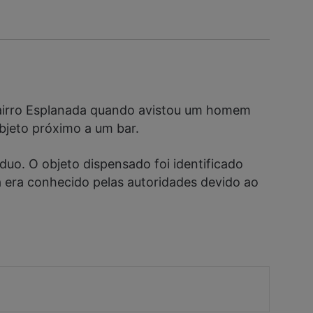
 bairro Esplanada quando avistou um homem
objeto próximo a um bar.
duo. O objeto dispensado foi identificado
 era conhecido pelas autoridades devido ao