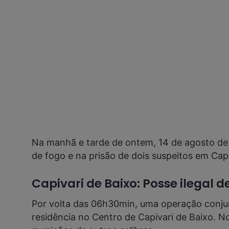
Na manhã e tarde de ontem, 14 de agosto de 20
de fogo e na prisão de dois suspeitos em Cap
Capivari de Baixo: Posse ilegal 
Por volta das 06h30min, uma operação conjun
residência no Centro de Capivari de Baixo. No