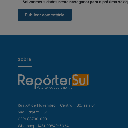
Salvar meus dados neste navegador para a próxima vez q
Sobre
Rua XV de Novembro – Centro – 80, sala 01
São ludgero – SC
CEP: 88730-000
Whatsapp:
(48) 99849-5324