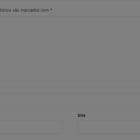
tórios são marcados com
*
Site