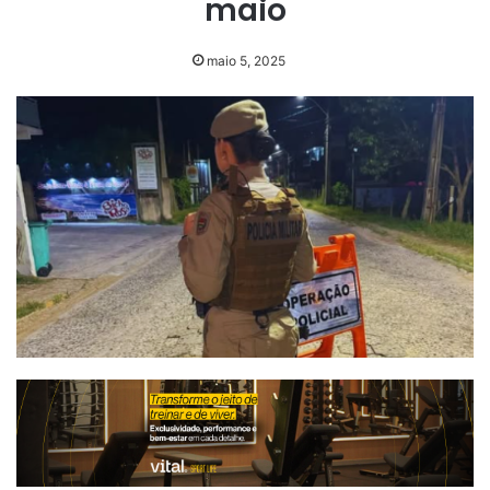
maio
maio 5, 2025