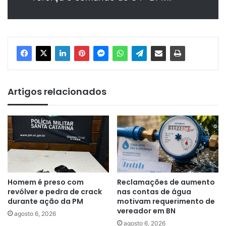
Artigos relacionados
Homem é preso com
Reclamações de aumento
revólver e pedra de crack
nas contas de água
durante ação da PM
motivam requerimento de
vereador em BN
agosto 6, 2026
agosto 6, 2026