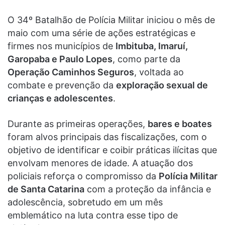
O 34º Batalhão de Polícia Militar iniciou o mês de
maio com uma série de ações estratégicas e
firmes nos municípios de
Imbituba, Imaruí,
Garopaba e Paulo Lopes
, como parte da
Operação Caminhos Seguros
, voltada ao
combate e prevenção da
exploração sexual de
crianças e adolescentes
.
Durante as primeiras operações,
bares e boates
foram alvos principais das fiscalizações, com o
objetivo de identificar e coibir práticas ilícitas que
envolvam menores de idade. A atuação dos
policiais reforça o compromisso da
Polícia Militar
de Santa Catarina
com a proteção da infância e
adolescência, sobretudo em um mês
emblemático na luta contra esse tipo de