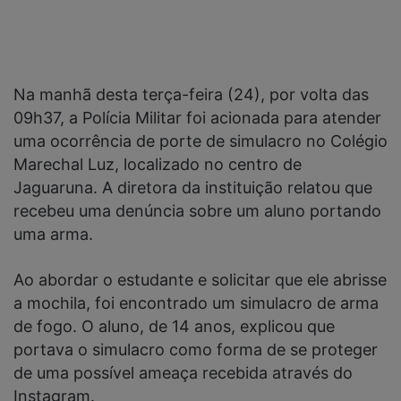
Na manhã desta terça-feira (24), por volta das
09h37, a Polícia Militar foi acionada para atender
uma ocorrência de porte de simulacro no Colégio
Marechal Luz, localizado no centro de
Jaguaruna. A diretora da instituição relatou que
recebeu uma denúncia sobre um aluno portando
uma arma.
Ao abordar o estudante e solicitar que ele abrisse
a mochila, foi encontrado um simulacro de arma
de fogo. O aluno, de 14 anos, explicou que
portava o simulacro como forma de se proteger
de uma possível ameaça recebida através do
Instagram.