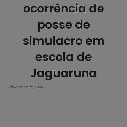
ocorrência de
posse de
simulacro em
escola de
Jaguaruna
setembro 25, 2024