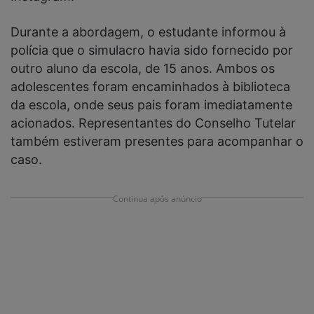
Durante a abordagem, o estudante informou à
polícia que o simulacro havia sido fornecido por
outro aluno da escola, de 15 anos. Ambos os
adolescentes foram encaminhados à biblioteca
da escola, onde seus pais foram imediatamente
acionados. Representantes do Conselho Tutelar
também estiveram presentes para acompanhar o
caso.
Continua após anúncio