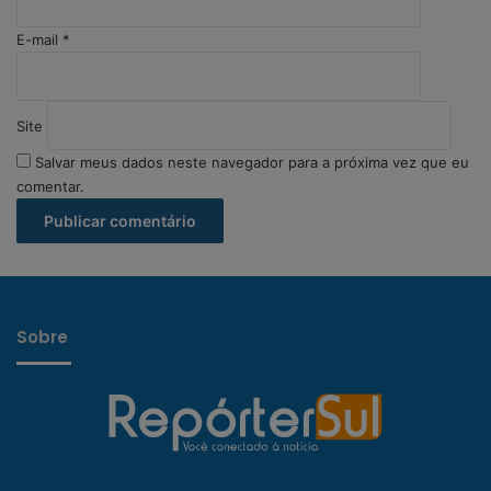
E-mail
*
Site
Salvar meus dados neste navegador para a próxima vez que eu
comentar.
Sobre