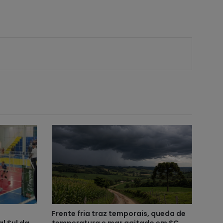
Frente fria traz temporais, queda de