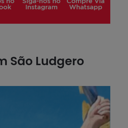
em São Ludgero