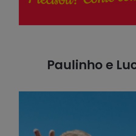
Paulinho e Lu