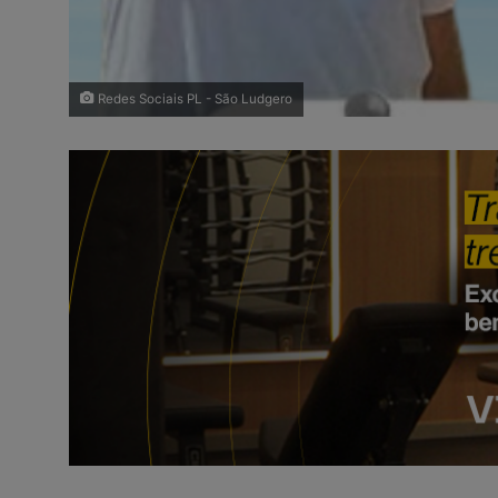
Redes Sociais PL - São Ludgero