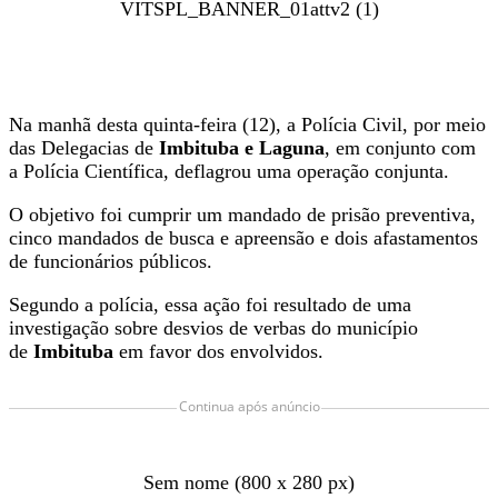
VITSPL_BANNER_01attv2 (1)
Na manhã desta quinta-feira (12), a Polícia Civil, por meio
das Delegacias de
Imbituba e Laguna
, em conjunto com
a Polícia Científica, deflagrou uma operação conjunta.
O objetivo foi cumprir um mandado de prisão preventiva,
cinco mandados de busca e apreensão e dois afastamentos
de funcionários públicos.
Segundo a polícia, essa ação foi resultado de uma
investigação sobre desvios de verbas do município
de
Imbituba
em favor dos envolvidos.
Continua após anúncio
Sem nome (800 x 280 px)