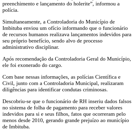
preenchimento e lançamento do holerite”, informou a
polícia.
Simultaneamente, a Controladoria do Município de
Imbituba enviou um ofício informando que o funcionário
de recursos humanos realizava lançamentos indevidos para
seu próprio benefício, sendo alvo de processo
administrativo disciplinar.
Após recomendação da Controladoria Geral do Município,
ele foi exonerado do cargo.
Com base nessas informações, as polícias Científica e
Civil, junto com a Controladoria Municipal, realizaram
diligências para identificar condutas criminosas.
Descobriu-se que o funcionário de RH inseriu dados falsos
no sistema de folha de pagamento para receber valores
indevidos para si e seus filhos, fatos que ocorreram pelo
menos desde 2010, gerando grande prejuízo ao município
de Imbituba.