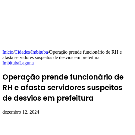
Início
/
Cidades
/
Imbituba
/
Operação prende funcionário de RH e
afasta servidores suspeitos de desvios em prefeitura
Imbituba
Laguna
Operação prende funcionário de
RH e afasta servidores suspeitos
de desvios em prefeitura
dezembro 12, 2024