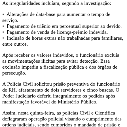
As irregularidades incluíam, segundo a investigação:
•⁠ ⁠Alterações de data-base para aumentar o tempo de
serviço.
•⁠ ⁠Pagamento de triênio em percentual superior ao devido.
•⁠ ⁠Pagamento de venda de licença-prêmio indevida.
•⁠ ⁠Inclusão de horas extras não trabalhadas para familiares,
entre outros.
Após receber os valores indevidos, o funcionário excluía
as movimentações ilícitas para evitar detecção. Essa
exclusão impediu a fiscalização pública e dos órgãos de
persecução.
A Polícia Civil solicitou prisão preventiva do funcionário
de RH, afastamento de dois servidores e cinco buscas. O
Poder Judiciário deferiu integralmente os pedidos após
manifestação favorável do Ministério Público.
Assim, nesta quinta-feira, as polícias Civil e Científica
deflagraram operação policial visando o cumprimento das
ordens judiciais, sendo cumpridos o mandado de prisão e