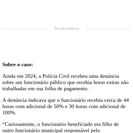
Fim do anúncio
Sobre o caso:
Ainda em 2024, a Polícia Civil recebeu uma denúncia
sobre um funcionário público que recebia horas extras não
trabalhadas em sua folha de pagamento.
A denúncia indicava que o funcionário recebia cerca de 44
horas com adicional de 50% e 30 horas com adicional de
100%.
“Curiosamente, o funcionário beneficiado era filho de
outro funcionário municipal responsável pelo