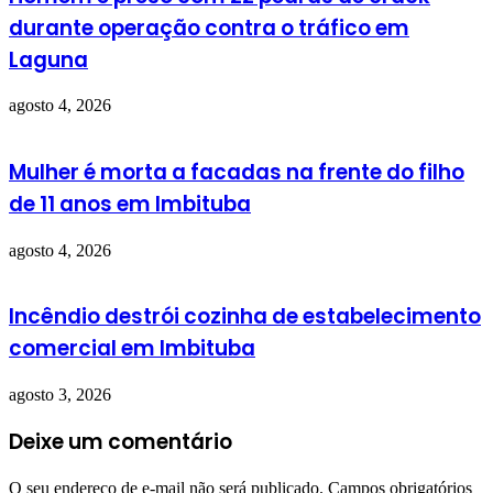
durante operação contra o tráfico em
Laguna
agosto 4, 2026
Mulher é morta a facadas na frente do filho
de 11 anos em Imbituba
agosto 4, 2026
Incêndio destrói cozinha de estabelecimento
comercial em Imbituba
agosto 3, 2026
Deixe um comentário
O seu endereço de e-mail não será publicado.
Campos obrigatórios