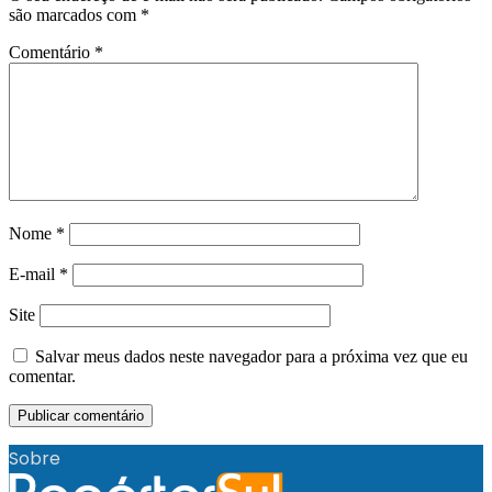
são marcados com
*
Comentário
*
Nome
*
E-mail
*
Site
Salvar meus dados neste navegador para a próxima vez que eu
comentar.
Sobre