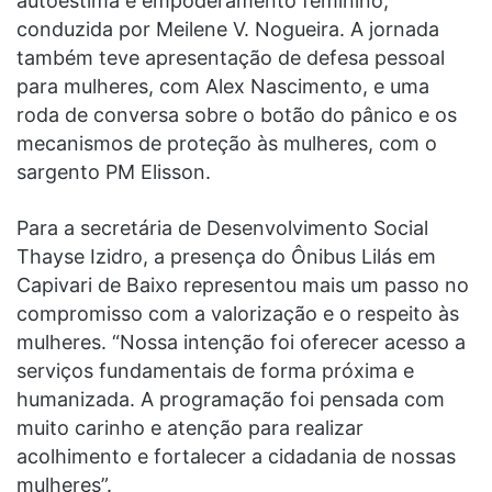
autoestima e empoderamento feminino,
conduzida por Meilene V. Nogueira. A jornada
também teve apresentação de defesa pessoal
para mulheres, com Alex Nascimento, e uma
roda de conversa sobre o botão do pânico e os
mecanismos de proteção às mulheres, com o
sargento PM Elisson.
Para a secretária de Desenvolvimento Social
Thayse Izidro, a presença do Ônibus Lilás em
Capivari de Baixo representou mais um passo no
compromisso com a valorização e o respeito às
mulheres. “Nossa intenção foi oferecer acesso a
serviços fundamentais de forma próxima e
humanizada. A programação foi pensada com
muito carinho e atenção para realizar
acolhimento e fortalecer a cidadania de nossas
mulheres”.