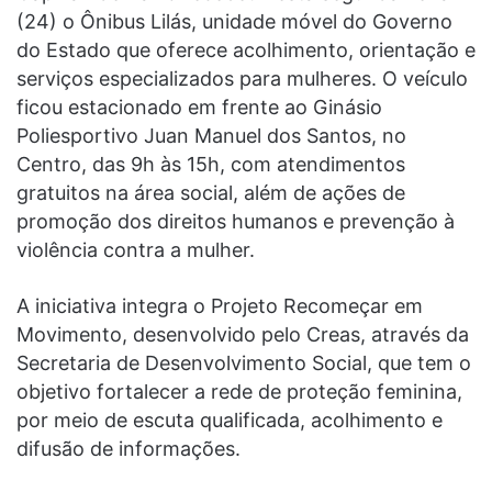
(24) o Ônibus Lilás, unidade móvel do Governo
do Estado que oferece acolhimento, orientação e
serviços especializados para mulheres. O veículo
ficou estacionado em frente ao Ginásio
Poliesportivo Juan Manuel dos Santos, no
Centro, das 9h às 15h, com atendimentos
gratuitos na área social, além de ações de
promoção dos direitos humanos e prevenção à
violência contra a mulher.
A iniciativa integra o Projeto Recomeçar em
Movimento, desenvolvido pelo Creas, através da
Secretaria de Desenvolvimento Social, que tem o
objetivo fortalecer a rede de proteção feminina,
por meio de escuta qualificada, acolhimento e
difusão de informações.