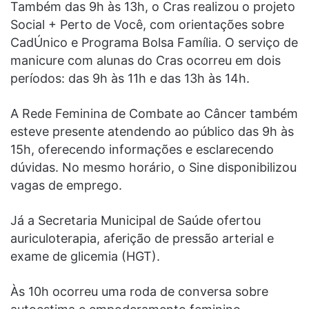
Também das 9h às 13h, o Cras realizou o projeto
Social + Perto de Você, com orientações sobre
CadÚnico e Programa Bolsa Família. O serviço de
manicure com alunas do Cras ocorreu em dois
períodos: das 9h às 11h e das 13h às 14h.
A Rede Feminina de Combate ao Câncer também
esteve presente atendendo ao público das 9h às
15h, oferecendo informações e esclarecendo
dúvidas. No mesmo horário, o Sine disponibilizou
vagas de emprego.
Já a Secretaria Municipal de Saúde ofertou
auriculoterapia, aferição de pressão arterial e
exame de glicemia (HGT).
Às 10h ocorreu uma roda de conversa sobre