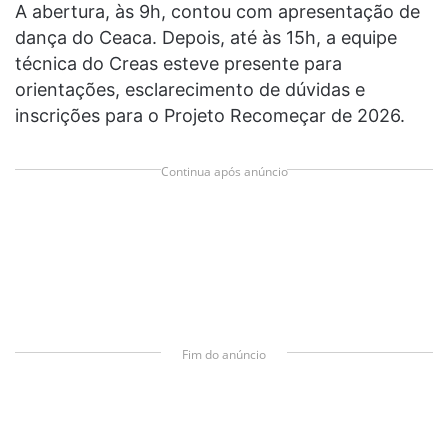
A abertura, às 9h, contou com apresentação de
dança do Ceaca. Depois, até às 15h, a equipe
técnica do Creas esteve presente para
orientações, esclarecimento de dúvidas e
inscrições para o Projeto Recomeçar de 2026.
Continua após anúncio
Fim do anúncio