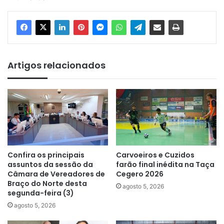
Artigos relacionados
Confira os principais
Carvoeiros e Cuzidos
assuntos da sessão da
farão final inédita na Taça
Câmara de Vereadores de
Cegero 2026
Braço do Norte desta
agosto 5, 2026
segunda-feira (3)
agosto 5, 2026