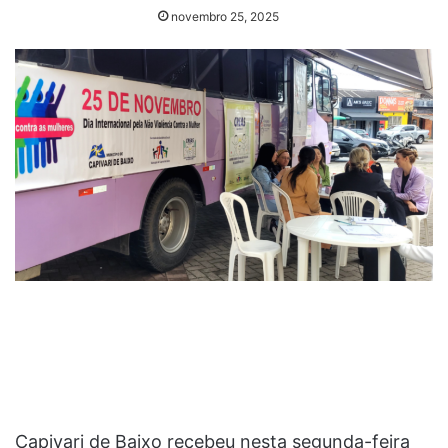
novembro 25, 2025
Capivari de Baixo recebeu nesta segunda-feira