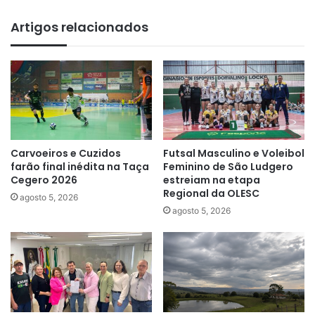
Artigos relacionados
Carvoeiros e Cuzidos
Futsal Masculino e Voleibol
farão final inédita na Taça
Feminino de São Ludgero
Cegero 2026
estreiam na etapa
Regional da OLESC
agosto 5, 2026
agosto 5, 2026