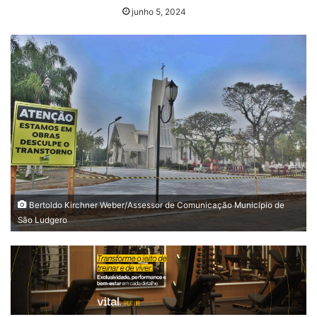
junho 5, 2024
Bertoldo Kirchner Weber/Assessor de Comunicação Município de
São Ludgero