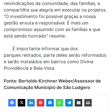
reivindicações da comunidade, das famílias, e
compartilha sua alegria em executar os projetos.
“O investimento foi possível graças a nossa
gestão enxuta e responsável. É mais um
compromisso assumido com as famílias e que
está sendo honrado” resume.
É importante informar que dos
parques retirados, parte deles serão reformados
e serão instalados em bairros como Divina
Providência e Bela Vista.
Fonte: Bertoldo Kirchner Weber/Assessor de
Comunicação Município de São Ludgero