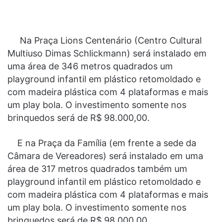
Na Praça Lions Centenário (Centro Cultural
Multiuso Dimas Schlickmann) será instalado em
uma área de 346 metros quadrados um
playground infantil em plástico retomoldado e
com madeira plástica com 4 plataformas e mais
um play bola. O investimento somente nos
brinquedos será de R$ 98.000,00.
E na Praça da Família (em frente a sede da
Câmara de Vereadores) será instalado em uma
área de 317 metros quadrados também um
playground infantil em plástico retomoldado e
com madeira plástica com 4 plataformas e mais
um play bola. O investimento somente nos
brinquedos será de R$ 98.000,00.