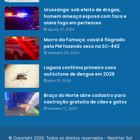
Urussanga: sob efeito de drogas,
homem ameaça esposa com faca e
ateia fogo em pertences
agosto 21, 2024
Morro da Fumaça: casal é flagrado
pela PM fazendo sexo na SC-442
setembro 26, 2024
Laguna confirma primeiro caso
autóctone de dengue em 2026
julho 15, 2026
Braço do Norte abre cadastro para
castração gratuita de cães e gatos
fevereiro 12, 2025
© Copyright 2026, Todos os direitos reservados - Repórter Sul