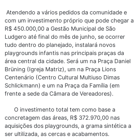
Atendendo a vários pedidos da comunidade e
com um investimento próprio que pode chegar a
R$ 450.000,00 a Gestão Municipal de São
Ludgero até final do mês de junho, se ocorrer
tudo dentro do planejado, instalará novos
playgrounds infantis nas principais praças da
área central da cidade. Será um na Praça Daniel
Brüning (Igreja Matriz), um na Praça Lions
Centenário (Centro Cultural Multiuso Dimas
Schlickmann) e um na Praça da Família (em
frente a sede da Câmara de Vereadores).
O investimento total tem como base a
concretagem das áreas, R$ 372.970,00 nas
aquisições dos playgrounds, a grama sintética a
ser ultilizada, as cercas e acabamentos.