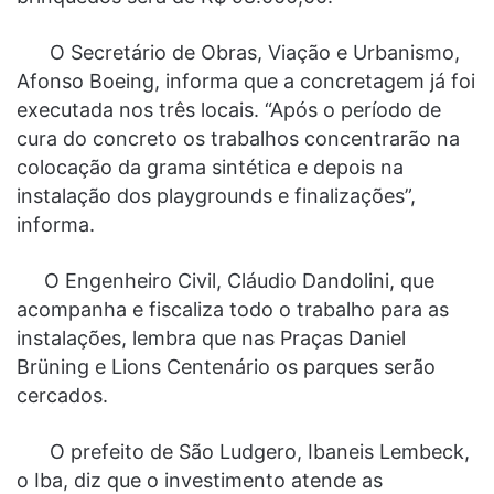
O Secretário de Obras, Viação e Urbanismo,
Afonso Boeing, informa que a concretagem já foi
executada nos três locais. “Após o período de
cura do concreto os trabalhos concentrarão na
colocação da grama sintética e depois na
instalação dos playgrounds e finalizações”,
informa.
O Engenheiro Civil, Cláudio Dandolini, que
acompanha e fiscaliza todo o trabalho para as
instalações, lembra que nas Praças Daniel
Brüning e Lions Centenário os parques serão
cercados.
O prefeito de São Ludgero, Ibaneis Lembeck,
o Iba, diz que o investimento atende as