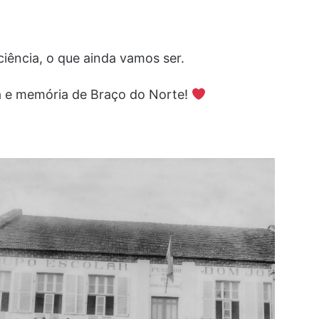
iência, o que ainda vamos ser.
ra e memória de Braço do Norte!