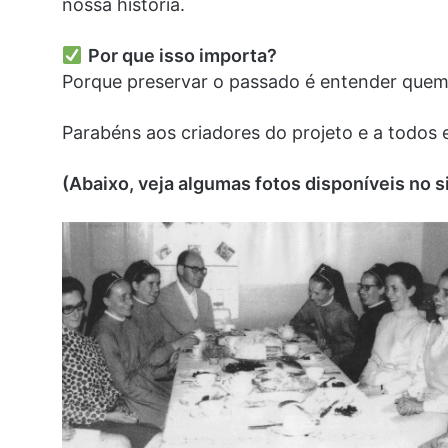
nossa história.
Por que isso importa?
Porque preservar o passado é entender quem 
Parabéns aos criadores do projeto e a todos
(Abaixo, veja algumas fotos disponíveis no s