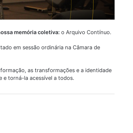
 nossa memória coletiva:
o Arquivo Contínuo.
ntado em sessão ordinária na Câmara de
formação, as transformações e a identidade
e torná-la acessível a todos.