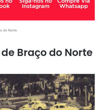
ço do Norte
de Braço do Norte