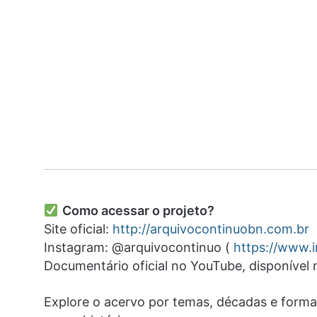
Como acessar o projeto?
Site oficial:
http://arquivocontinuobn.com.br
Instagram: @arquivocontinuo (
https://www.
Documentário oficial no YouTube, disponível
Explore o acervo por temas, décadas e form