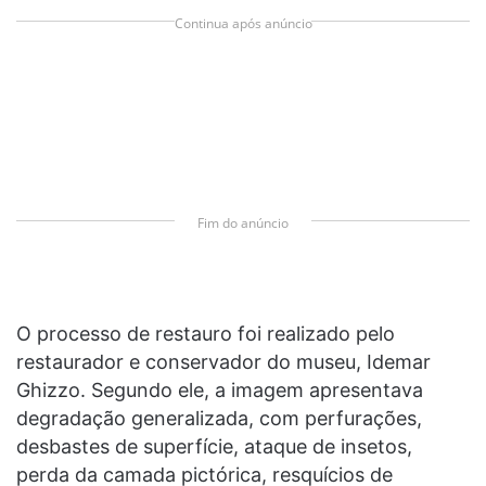
Continua após anúncio
Fim do anúncio
O processo de restauro foi realizado pelo
restaurador e conservador do museu, Idemar
Ghizzo. Segundo ele, a imagem apresentava
degradação generalizada, com perfurações,
desbastes de superfície, ataque de insetos,
perda da camada pictórica, resquícios de