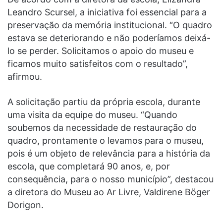
Leandro Scursel, a iniciativa foi essencial para a
preservação da memória institucional. “O quadro
estava se deteriorando e não poderíamos deixá-
lo se perder. Solicitamos o apoio do museu e
ficamos muito satisfeitos com o resultado”,
afirmou.
A solicitação partiu da própria escola, durante
uma visita da equipe do museu. “Quando
soubemos da necessidade de restauração do
quadro, prontamente o levamos para o museu,
pois é um objeto de relevância para a história da
escola, que completará 90 anos, e, por
consequência, para o nosso município”, destacou
a diretora do Museu ao Ar Livre, Valdirene Böger
Dorigon.