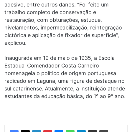
adesivo, entre outros danos. “Foi feito um
trabalho completo de conservação e
restauração, com obturações, estuque,
nivelamentos, impermeabilização, reintegração
pictórica e aplicação de fixador de superfície”,
explicou.
Inaugurada em 19 de maio de 1935, a Escola
Estadual Comendador Costa Carneiro
homenageia o político de origem portuguesa
radicado em Laguna, uma figura de destaque no
sul catarinense. Atualmente, a instituição atende
estudantes da educação básica, do 1º ao 9º ano.