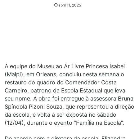
abril 11, 2025
A equipe do Museu ao Ar Livre Princesa Isabel
(Malpi), em Orleans, concluiu nesta semana o
restauro do quadro do Comendador Costa
Carneiro, patrono da Escola Estadual que leva
seu nome. A obra foi entregue à assessora Bruna
Spíndola Pizoni Souza, que representou a direção
da escola, e volta a ser exposta no sábado
(12/04), durante o evento “Família na Escola”.
De acordo com a diretora da escola, Elizandra