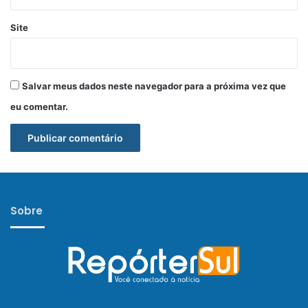
Site
Salvar meus dados neste navegador para a próxima vez que
eu comentar.
Sobre