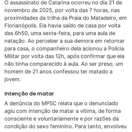
O assassinato de Catarina ocorreu no dia 21 de
novembro de 2025, por volta das 7 horas, nas
proximidades da trilha da Praia do Matadeiro, em
Florianópolis. Ela havia saído de casa por volta
das 6h50, uma sexta-feira, para uma aula de
natação. Ao perceber a sua demora em retornar
para casa, o companheiro dela acionou a Polícia
Militar por volta das 12h, após confirmar que ela
não tinha comparecido à aula. Ao ser preso, um
homem de 21 anos confessou ter matado a
jovem.
Intenção de matar
A denúncia do MPSC relata que o denunciado
agiu com intenção de matar a vítima, de forma
consciente e voluntariamente e por razões da
condição do sexo feminino. Para tanto, envolveu