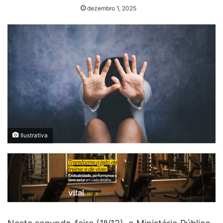
dezembro 1, 2025
Ilustrativa