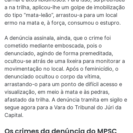
a na trilha, aplicou-lhe um golpe de imobilização
do tipo “mata-leão”, arrastou-a para um local
ermo na mata e, à força, consumou o estupro.
A denúncia assinala, ainda, que o crime foi
cometido mediante emboscada, pois o
denunciado, agindo de forma premeditada,
ocultou-se atrás de uma lixeira para monitorar a
movimentação no local. Após o feminicídio, o
denunciado ocultou o corpo da vítima,
arrastando-o para um ponto de difícil acesso e
visualização, em meio à mata e às pedras,
afastado da trilha. A denúncia tramita em sigilo e
segue agora para a Vara do Tribunal do Júri da
Capital.
Os crimes da denúncia do MPSC