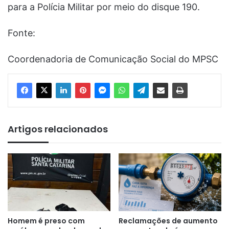
para a Polícia Militar por meio do disque 190.
Fonte:
Coordenadoria de Comunicação Social do MPSC
Artigos relacionados
Homem é preso com
Reclamações de aumento