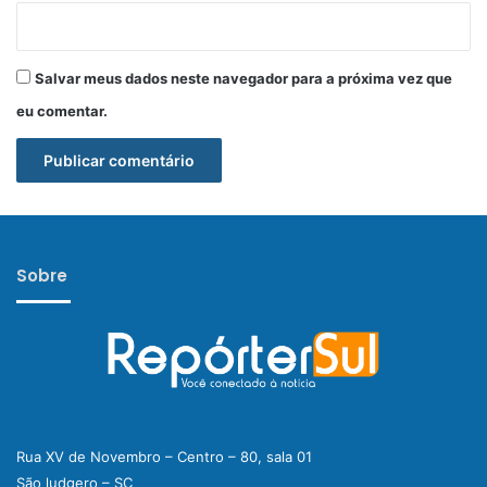
Salvar meus dados neste navegador para a próxima vez que
eu comentar.
Sobre
Rua XV de Novembro – Centro – 80, sala 01
São ludgero – SC