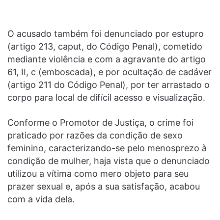
O acusado também foi denunciado por estupro
(artigo 213, caput, do Código Penal), cometido
mediante violência e com a agravante do artigo
61, II, c (emboscada), e por ocultação de cadáver
(artigo 211 do Código Penal), por ter arrastado o
corpo para local de difícil acesso e visualização.
Conforme o Promotor de Justiça, o crime foi
praticado por razões da condição de sexo
feminino, caracterizando-se pelo menosprezo à
condição de mulher, haja vista que o denunciado
utilizou a vítima como mero objeto para seu
prazer sexual e, após a sua satisfação, acabou
com a vida dela.