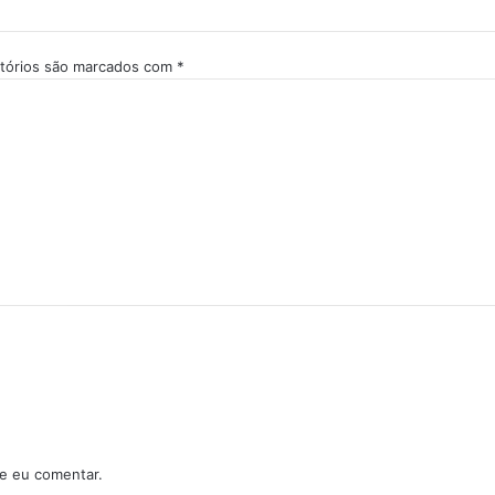
tórios são marcados com
*
e eu comentar.