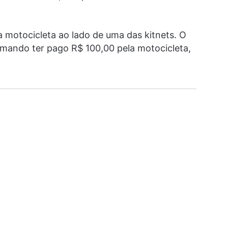
a motocicleta ao lado de uma das kitnets. O
irmando ter pago R$ 100,00 pela motocicleta,