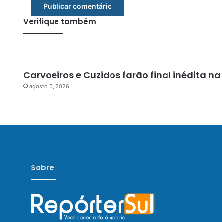
Verifique também
Carvoeiros e Cuzidos farão final inédita n
agosto 5, 2026
Sobre