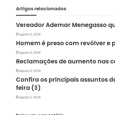
Artigos relacionados
Vereador Ademar Menegasso que
agosto 6, 2026
Homem é preso com revólver e 
agosto 6, 2026
Reclamações de aumento nas c
agosto 6, 2026
Confira os principais assuntos
feira (3)
agosto 5, 2026