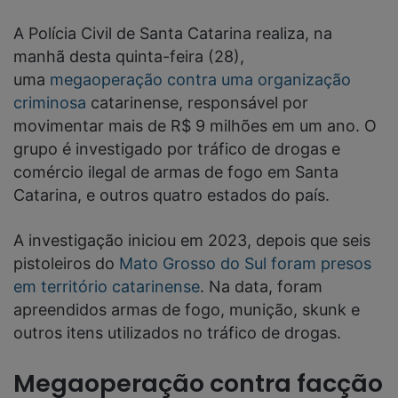
A Polícia Civil de Santa Catarina realiza, na
manhã desta quinta-feira (28),
uma
megaoperação contra uma organização
criminosa
catarinense, responsável por
movimentar mais de R$ 9 milhões em um ano. O
grupo é investigado por tráfico de drogas e
comércio ilegal de armas de fogo em Santa
Catarina, e outros quatro estados do país.
A investigação iniciou em 2023, depois que seis
pistoleiros do
Mato Grosso do Sul foram presos
em território catarinense
. Na data, foram
apreendidos armas de fogo, munição, skunk e
outros itens utilizados no tráfico de drogas.
Megaoperação contra facção