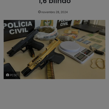
1,6 bilhão
novembro 28, 2024
PCSC