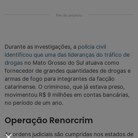
Fim do anúncio
Durante as investigações, a
polícia civil
identificou que uma das lideranças do tráfico de
drogas
no Mato Grosso do Sul atuava como
fornecedor de grandes quantidades de drogas e
armas de fogo para integrantes da facção
catarinense. O criminoso, que já estava preso,
movimentou R$ 9 milhões em contas bancárias,
no período de um ano.
Operação Renorcrim
As ordens judiciais são cumpridas nos estados de