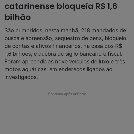
catarinense bloqueia R$ 1,6
bilhão
São cumpridos, nesta manhã, 218 mandados de
busca e apreensão, sequestro de bens, bloqueio
de contas e ativos financeiros, na casa dos R$
1,6 bilhões, e quebra de sigilo bancário e fiscal.
Foram apreendidos nove veículos de luxo e três
motos aquáticas, em endereços ligados ao
investigados.
Continua após anúncio