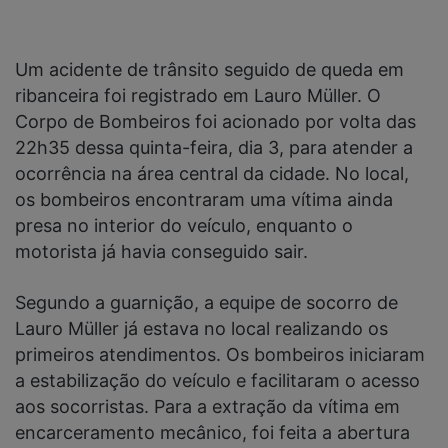
Um acidente de trânsito seguido de queda em
ribanceira foi registrado em Lauro Müller. O
Corpo de Bombeiros foi acionado por volta das
22h35 dessa quinta-feira, dia 3, para atender a
ocorrência na área central da cidade. No local,
os bombeiros encontraram uma vítima ainda
presa no interior do veículo, enquanto o
motorista já havia conseguido sair.
Segundo a guarnição, a equipe de socorro de
Lauro Müller já estava no local realizando os
primeiros atendimentos. Os bombeiros iniciaram
a estabilização do veículo e facilitaram o acesso
aos socorristas. Para a extração da vítima em
encarceramento mecânico, foi feita a abertura