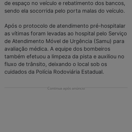
de espaço no veículo e rebatimento dos bancos,
sendo ela socorrida pelo porta malas do veículo.
Após o protocolo de atendimento pré-hospitalar
as vítimas foram levadas ao hospital pelo Serviço
de Atendimento Móvel de Urgência (Samu) para
avaliação médica. A equipe dos bombeiros
também efetuou a limpeza da pista e auxiliou no
fluxo de trânsito, deixando o local sob os
cuidados da Polícia Rodoviária Estadual.
Continua após anúncio