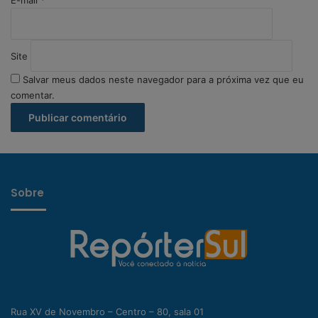
E-mail
*
Site
Salvar meus dados neste navegador para a próxima vez que eu
comentar.
Sobre
Rua XV de Novembro – Centro – 80, sala 01