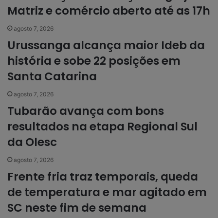
Matriz e comércio aberto até as 17h
agosto 7, 2026
Urussanga alcança maior Ideb da
história e sobe 22 posições em
Santa Catarina
agosto 7, 2026
Tubarão avança com bons
resultados na etapa Regional Sul
da Olesc
agosto 7, 2026
Frente fria traz temporais, queda
de temperatura e mar agitado em
SC neste fim de semana