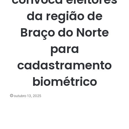
da região de
Braço do Norte
para
cadastramento
biométrico
outubro 13, 2025