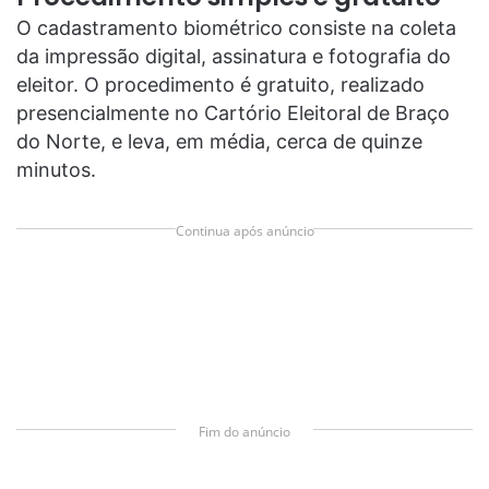
O cadastramento biométrico consiste na coleta
da impressão digital, assinatura e fotografia do
eleitor. O procedimento é gratuito, realizado
presencialmente no Cartório Eleitoral de Braço
do Norte, e leva, em média, cerca de quinze
minutos.
Continua após anúncio
Fim do anúncio