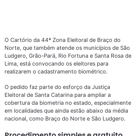
O Cartório da 44ª Zona Eleitoral de Braço do
Norte, que também atende os municípios de São
Ludgero, Grão-Pará, Rio Fortuna e Santa Rosa de
Lima, está convocando os eleitores para
realizarem o cadastramento biométrico.
O pedido faz parte do esforço da Justiça
Eleitoral de Santa Catarina para ampliar a
cobertura da biometria no estado, especialmente
em localidades que ainda estão abaixo da média
nacional, como Braço do Norte e São Ludgero.
Procedimento simples e gratuito