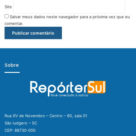
Site
Salvar meus dados neste navegador para a próxima vez que eu
comentar.
Sobre
Rua XV de Novembro – Centro – 80, sala 01
São ludgero – SC
CEP: 88730-000