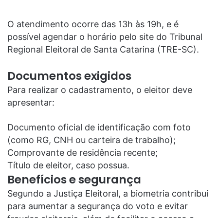
O atendimento ocorre das 13h às 19h, e é
possível agendar o horário pelo site do Tribunal
Regional Eleitoral de Santa Catarina (TRE-SC).
Documentos exigidos
Para realizar o cadastramento, o eleitor deve
apresentar:
Documento oficial de identificação com foto
(como RG, CNH ou carteira de trabalho);
Comprovante de residência recente;
Título de eleitor, caso possua.
Benefícios e segurança
Segundo a Justiça Eleitoral, a biometria contribui
para aumentar a segurança do voto e evitar