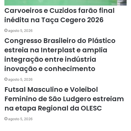
Carvoeiros e Cuzidos farão final
inédita na Taça Cegero 2026
agosto 5, 2026
Congresso Brasileiro do Plástico
estreia na Interplast e amplia
integração entre indústria
inovação e conhecimento
agosto 5, 2026
Futsal Masculino e Voleibol
Feminino de São Ludgero estreiam
na etapa Regional da OLESC
agosto 5, 2026