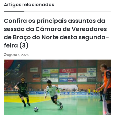
Artigos relacionados
Confira os principais assuntos da
sessão da Câmara de Vereadores
de Braço do Norte desta segunda-
feira (3)
agosto 5, 2026