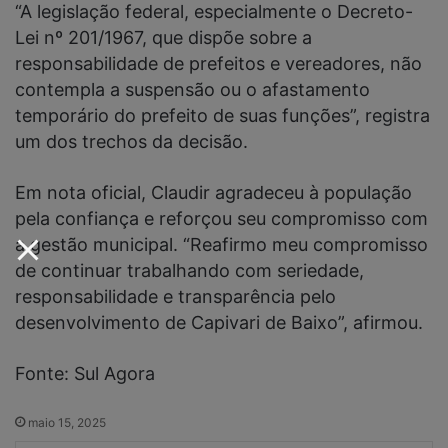
“A legislação federal, especialmente o Decreto-
Lei nº 201/1967, que dispõe sobre a
responsabilidade de prefeitos e vereadores, não
contempla a suspensão ou o afastamento
temporário do prefeito de suas funções”, registra
um dos trechos da decisão.
Em nota oficial, Claudir agradeceu à população
pela confiança e reforçou seu compromisso com
a gestão municipal. “Reafirmo meu compromisso
de continuar trabalhando com seriedade,
responsabilidade e transparência pelo
desenvolvimento de Capivari de Baixo”, afirmou.
Fonte: Sul Agora
maio 15, 2025