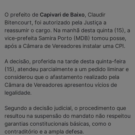
O prefeito de
Capivari de Baixo
, Claudir
Bitencourt, foi autorizado pela Justiça a
reassumir o cargo. Na manhã desta quinta (15), a
vice-prefeita Samira Porto (MDB) tomou posse,
após a Câmara de Vereadores instalar uma CPI.
A decisão, proferida na tarde desta quinta-feira
(15), atendeu parcialmente a um pedido liminar e
considerou que o afastamento realizado pela
Câmara de Vereadores apresentou vícios de
legalidade.
Segundo a decisão judicial, o procedimento que
resultou na suspensão do mandato não respeitou
garantias constitucionais básicas, como o
contraditório e a ampla defesa.