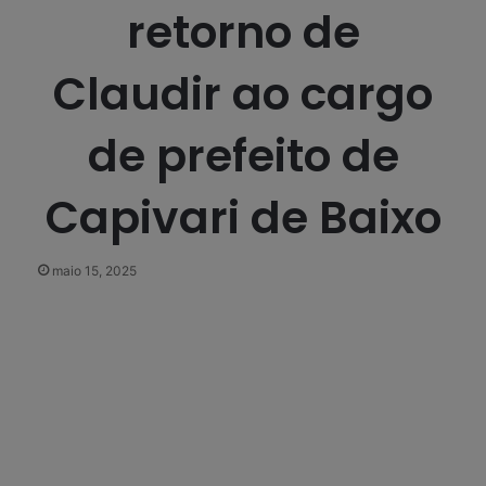
retorno de
Claudir ao cargo
de prefeito de
Capivari de Baixo
maio 15, 2025