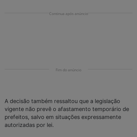
Continua após anúncio
Fim do anúncio
A decisão também ressaltou que a legislação
vigente não prevê o afastamento temporário de
prefeitos, salvo em situações expressamente
autorizadas por lei.