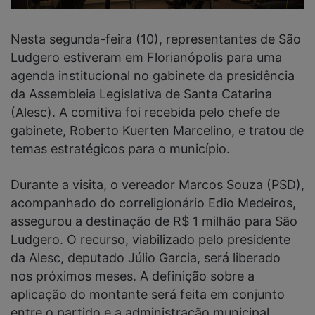
Nesta segunda-feira (10), representantes de São
Ludgero estiveram em Florianópolis para uma
agenda institucional no gabinete da presidência
da Assembleia Legislativa de Santa Catarina
(Alesc). A comitiva foi recebida pelo chefe de
gabinete, Roberto Kuerten Marcelino, e tratou de
temas estratégicos para o município.
Durante a visita, o vereador Marcos Souza (PSD),
acompanhado do correligionário Edio Medeiros,
assegurou a destinação de R$ 1 milhão para São
Ludgero. O recurso, viabilizado pelo presidente
da Alesc, deputado Júlio Garcia, será liberado
nos próximos meses. A definição sobre a
aplicação do montante será feita em conjunto
entre o partido e a administração municipal.