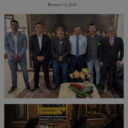
março 13, 2025