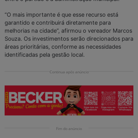
“O mais importante é que esse recurso está
garantido e contribuirá diretamente para
melhorias na cidade”, afirmou o vereador Marcos
Souza. Os investimentos serão direcionados para
áreas prioritárias, conforme as necessidades
identificadas pela gestão local.
Continua após anúncio
Fim do anúncio