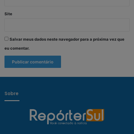
Site
Salvar meus dados neste navegador para a próxima vez que
eu comentar.
Sobre