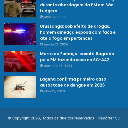
durante abordagem da PM em São
Ludgero
julho 30, 2026
Urussanga: sob efeito de drogas,
homem ameaça esposa com faca e
ateia fogo em pertences
agosto 21, 2024
Morro da Fumaça: casal é flagrado
pela PM fazendo sexo na SC-442
setembro 26, 2024
Laguna confirma primeiro caso
autóctone de dengue em 2026
julho 15, 2026
© Copyright 2026, Todos os direitos reservados - Repórter Sul