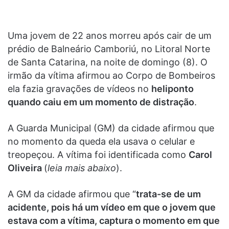
Uma jovem de 22 anos morreu após cair de um
prédio de
Balneário Camboriú
, no Litoral Norte
de Santa Catarina, na noite de domingo (8). O
irmão da vítima afirmou ao Corpo de Bombeiros
ela fazia gravações de vídeos no
heliponto
quando caiu em um momento de distração
.
A Guarda Municipal (GM) da cidade afirmou que
no momento da queda ela usava o celular e
treopeçou. A vítima foi identificada como
Carol
Oliveira
(
leia mais abaixo
).
A GM da cidade afirmou que “
trata-se de um
acidente, pois há um vídeo em que o jovem que
estava com a vítima, captura o momento em que