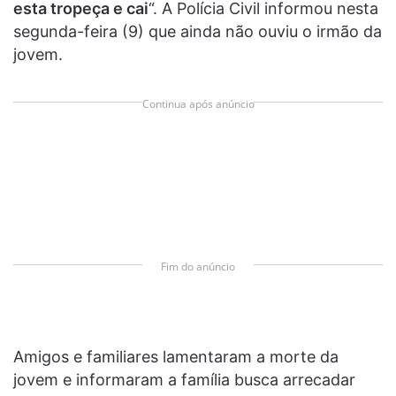
esta tropeça e cai
“. A Polícia Civil informou nesta
segunda-feira (9) que ainda não ouviu o irmão da
jovem.
Continua após anúncio
Fim do anúncio
Amigos e familiares lamentaram a morte da
jovem e informaram a família busca arrecadar