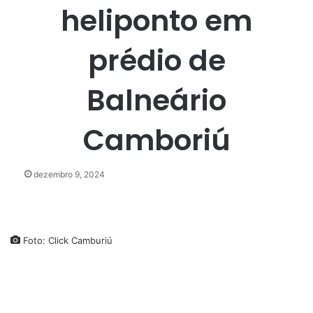
heliponto em
prédio de
Balneário
Camboriú
dezembro 9, 2024
Foto: Click Camburiú