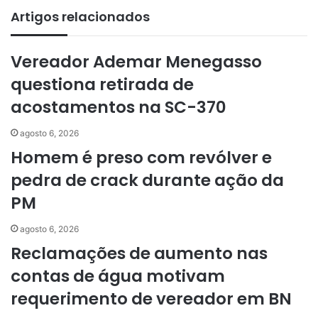
Artigos relacionados
Vereador Ademar Menegasso
questiona retirada de
acostamentos na SC-370
agosto 6, 2026
Homem é preso com revólver e
pedra de crack durante ação da
PM
agosto 6, 2026
Reclamações de aumento nas
contas de água motivam
requerimento de vereador em BN