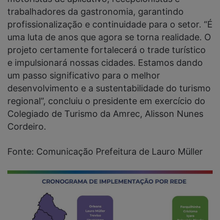
trabalhadores da gastronomia, garantindo
profissionalização e continuidade para o setor. “É
uma luta de anos que agora se torna realidade. O
projeto certamente fortalecerá o trade turístico
e impulsionará nossas cidades. Estamos dando
um passo significativo para o melhor
desenvolvimento e a sustentabilidade do turismo
regional”, concluiu o presidente em exercício do
Colegiado de Turismo da Amrec, Alisson Nunes
Cordeiro.
Fonte: Comunicação Prefeitura de Lauro Müller