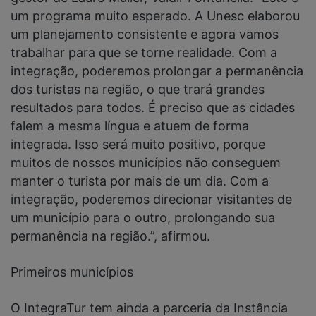
um programa muito esperado. A Unesc elaborou
um planejamento consistente e agora vamos
trabalhar para que se torne realidade. Com a
integração, poderemos prolongar a permanência
dos turistas na região, o que trará grandes
resultados para todos. É preciso que as cidades
falem a mesma língua e atuem de forma
integrada. Isso será muito positivo, porque
muitos de nossos municípios não conseguem
manter o turista por mais de um dia. Com a
integração, poderemos direcionar visitantes de
um município para o outro, prolongando sua
permanência na região.”, afirmou.
Primeiros municípios
O IntegraTur tem ainda a parceria da Instância