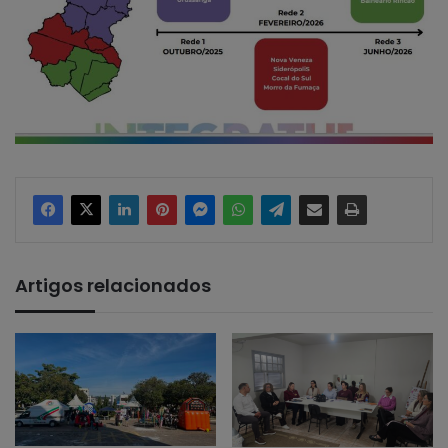
Artigos relacionados