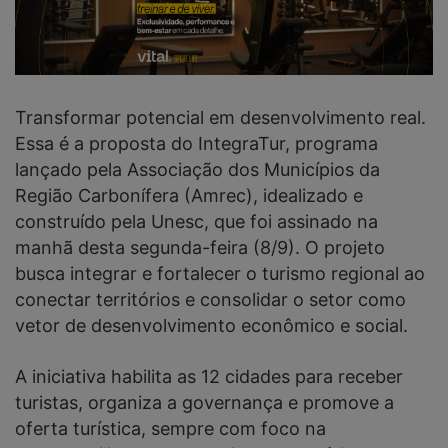
Transformar potencial em desenvolvimento real.
Essa é a proposta do IntegraTur, programa
lançado pela Associação dos Municípios da
Região Carbonífera (Amrec), idealizado e
construído pela Unesc, que foi assinado na
manhã desta segunda-feira (8/9). O projeto
busca integrar e fortalecer o turismo regional ao
conectar territórios e consolidar o setor como
vetor de desenvolvimento econômico e social.
A iniciativa habilita as 12 cidades para receber
turistas, organiza a governança e promove a
oferta turística, sempre com foco na