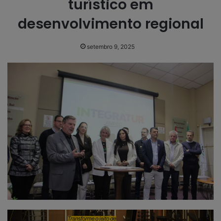
turístico em
desenvolvimento regional
setembro 9, 2025