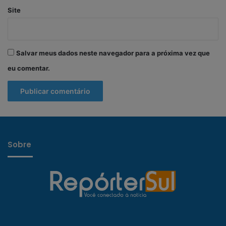
Site
Salvar meus dados neste navegador para a próxima vez que
eu comentar.
Sobre