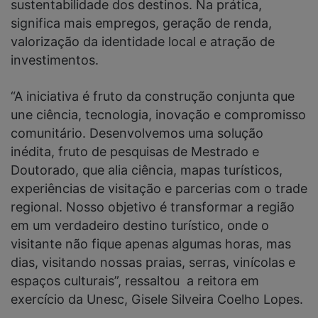
sustentabilidade dos destinos. Na prática,
significa mais empregos, geração de renda,
valorização da identidade local e atração de
investimentos.
“A iniciativa é fruto da construção conjunta que
une ciência, tecnologia, inovação e compromisso
comunitário. Desenvolvemos uma solução
inédita, fruto de pesquisas de Mestrado e
Doutorado, que alia ciência, mapas turísticos,
experiências de visitação e parcerias com o trade
regional. Nosso objetivo é transformar a região
em um verdadeiro destino turístico, onde o
visitante não fique apenas algumas horas, mas
dias, visitando nossas praias, serras, vinícolas e
espaços culturais”, ressaltou a reitora em
exercício da Unesc, Gisele Silveira Coelho Lopes.