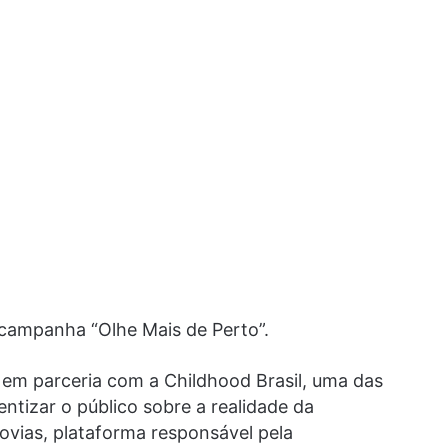
 campanha “Olhe Mais de Perto”.
 em parceria com a Childhood Brasil, uma das
ntizar o público sobre a realidade da
dovias, plataforma responsável pela