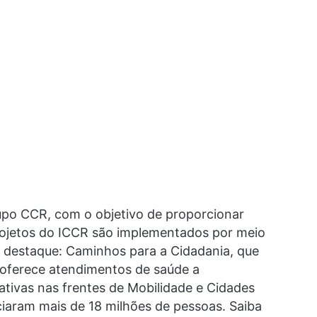
Grupo CCR, com o objetivo de proporcionar
projetos do ICCR são implementados por meio
m destaque: Caminhos para a Cidadania, que
 oferece atendimentos de saúde a
iativas nas frentes de Mobilidade e Cidades
ciaram mais de 18 milhões de pessoas. Saiba