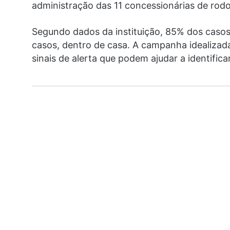
administração das 11 concessionárias de rod
Segundo dados da instituição, 85% dos casos
casos, dentro de casa. A campanha idealizada
sinais de alerta que podem ajudar a identifica