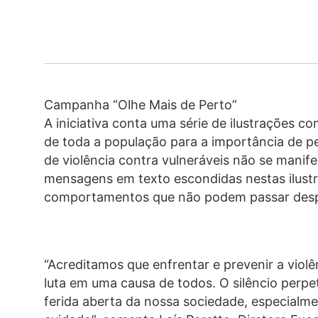
Campanha “Olhe Mais de Perto”
A iniciativa conta uma série de ilustrações 
de toda a população para a importância de pe
de violência contra vulneráveis não se mani
mensagens em texto escondidas nestas ilust
comportamentos que não podem passar desper
“Acreditamos que enfrentar e prevenir a violên
luta em uma causa de todos. O silêncio perpe
ferida aberta da nossa sociedade, especialm