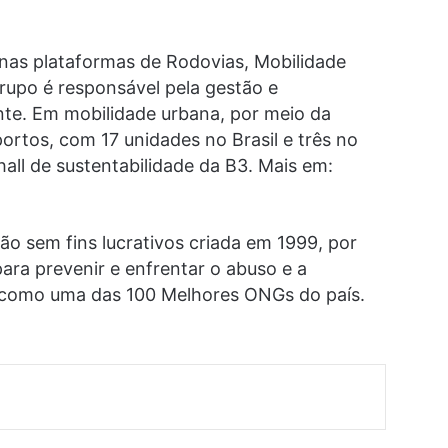
 nas plataformas de Rodovias, Mobilidade
Grupo é responsável pela gestão e
nte. Em mobilidade urbana, por meio da
ortos, com 17 unidades no Brasil e três no
all de sustentabilidade da B3. Mais em:
ão sem fins lucrativos criada em 1999, por
ara prevenir e enfrentar o abuso e a
3 como uma das 100 Melhores ONGs do país.