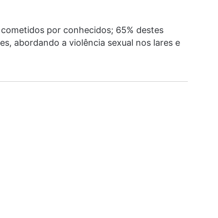
o cometidos por conhecidos; 65% destes
s, abordando a violência sexual nos lares e