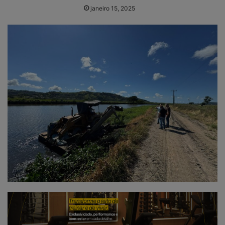
janeiro 15, 2025