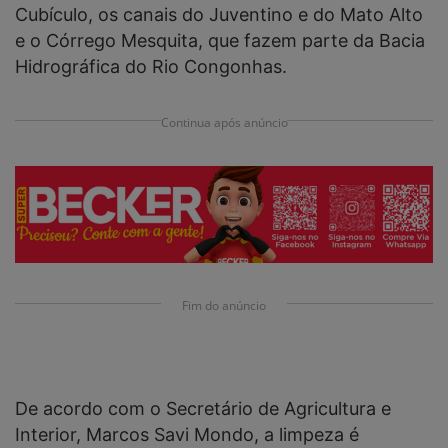
Cubículo, os canais do Juventino e do Mato Alto
e o Córrego Mesquita, que fazem parte da Bacia
Hidrográfica do Rio Congonhas.
Continua após anúncio
Fim do anúncio
De acordo com o Secretário de Agricultura e
Interior, Marcos Savi Mondo, a limpeza é