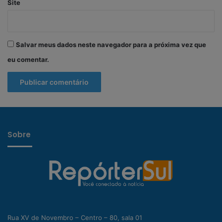
Site
Salvar meus dados neste navegador para a próxima vez que
eu comentar.
Sobre
Rua XV de Novembro – Centro – 80, sala 01