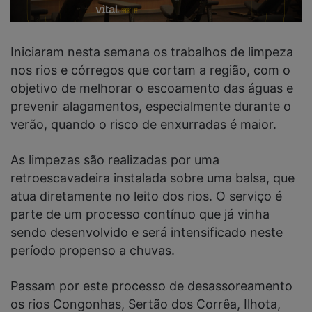
Iniciaram nesta semana os trabalhos de limpeza
nos rios e córregos que cortam a região, com o
objetivo de melhorar o escoamento das águas e
prevenir alagamentos, especialmente durante o
verão, quando o risco de enxurradas é maior.
As limpezas são realizadas por uma
retroescavadeira instalada sobre uma balsa, que
atua diretamente no leito dos rios. O serviço é
parte de um processo contínuo que já vinha
sendo desenvolvido e será intensificado neste
período propenso a chuvas.
Passam por este processo de desassoreamento
os rios Congonhas, Sertão dos Corrêa, Ilhota,