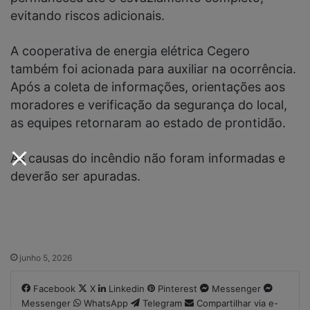
evitando riscos adicionais.
A cooperativa de energia elétrica Cegero
também foi acionada para auxiliar na ocorrência.
Após a coleta de informações, orientações aos
moradores e verificação da segurança do local,
as equipes retornaram ao estado de prontidão.
As causas do incêndio não foram informadas e
deverão ser apuradas.
junho 5, 2026
Facebook
X
Linkedin
Pinterest
Messenger
Messenger
WhatsApp
Telegram
Compartilhar via e-