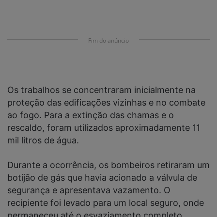
Fim do anúncio
Os trabalhos se concentraram inicialmente na
proteção das edificações vizinhas e no combate
ao fogo. Para a extinção das chamas e o
rescaldo, foram utilizados aproximadamente 11
mil litros de água.
Durante a ocorrência, os bombeiros retiraram um
botijão de gás que havia acionado a válvula de
segurança e apresentava vazamento. O
recipiente foi levado para um local seguro, onde
permaneceu até o esvaziamento completo,