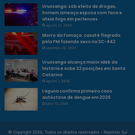
Urussanga: sob efeito de drogas,
homem ameaça esposa com faca e
ateia fogo em pertences
agosto 21, 2024
Morro da Fumaça: casal é flagrado
pela PM fazendo sexo na SC-442
setembro 26, 2024
Urussanga alcança maior Ideb da
história e sobe 22 posições em Santa
Catarina
agosto 7, 2026
Laguna confirma primeiro caso
autóctone de dengue em 2026
julho 15, 2026
© Copyright 2026, Todos os direitos reservados - Repórter Sul