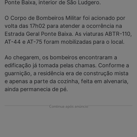
Ponte Baixa, interior de São Ludgero.
O Corpo de Bombeiros Militar foi acionado por
volta das 17h02 para atender a ocorrência na
Estrada Geral Ponte Baixa. As viaturas ABTR-110,
AT-44 e AT-75 foram mobilizadas para o local.
Ao chegarem, os bombeiros encontraram a
edificação já tomada pelas chamas. Conforme a
guarnição, a residência era de construção mista
e apenas a parte da cozinha, feita em alvenaria,
ainda permanecia de pé.
Continua após anúncio