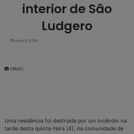
interior de São
Ludgero
junho 5, 2026
CBMSC
Uma residência foi destruída por um incêndio na
tarde desta quinta-feira (4), na comunidade de