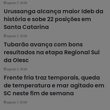
agosto 7, 2026
Urussanga alcança maior Ideb da
história e sobe 22 posições em
Santa Catarina
agosto 7, 2026
Tubarão avança com bons
resultados na etapa Regional Sul
da Olesc
agosto 7, 2026
Frente fria traz temporais, queda
de temperatura e mar agitado em
SC neste fim de semana
agosto 7, 2026