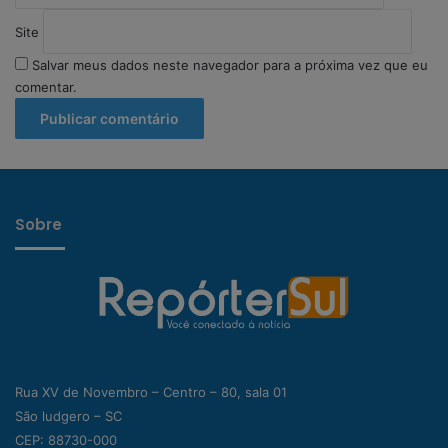
Site
Salvar meus dados neste navegador para a próxima vez que eu
comentar.
Sobre
Rua XV de Novembro – Centro – 80, sala 01
São ludgero – SC
CEP: 88730-000