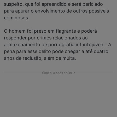
suspeito, que foi apreendido e será periciado
para apurar o envolvimento de outros possíveis
criminosos.
O homem foi preso em flagrante e poderá
responder por crimes relacionados ao
armazenamento de pornografia infantojuvenil. A
pena para esse delito pode chegar a até quatro
anos de reclusão, além de multa.
Continua após anúncio