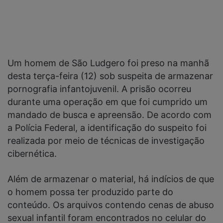
Um homem de São Ludgero foi preso na manhã
desta terça-feira (12) sob suspeita de armazenar
pornografia infantojuvenil. A prisão ocorreu
durante uma operação em que foi cumprido um
mandado de busca e apreensão. De acordo com
a Polícia Federal, a identificação do suspeito foi
realizada por meio de técnicas de investigação
cibernética.
Além de armazenar o material, há indícios de que
o homem possa ter produzido parte do
conteúdo. Os arquivos contendo cenas de abuso
sexual infantil foram encontrados no celular do