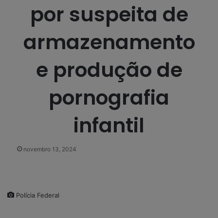
por suspeita de
armazenamento
e produção de
pornografia
infantil
novembro 13, 2024
Polícia Federal