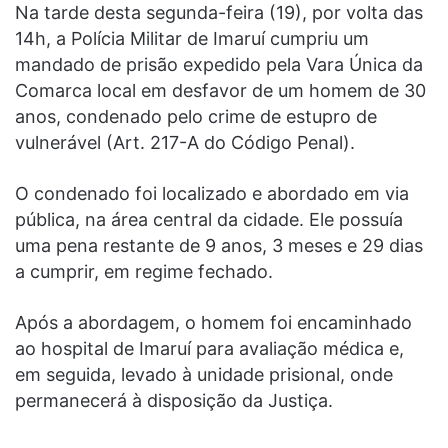
Na tarde desta segunda-feira (19), por volta das
14h, a Polícia Militar de Imaruí cumpriu um
mandado de prisão expedido pela Vara Única da
Comarca local em desfavor de um homem de 30
anos, condenado pelo crime de estupro de
vulnerável (Art. 217-A do Código Penal).
O condenado foi localizado e abordado em via
pública, na área central da cidade. Ele possuía
uma pena restante de 9 anos, 3 meses e 29 dias
a cumprir, em regime fechado.
Após a abordagem, o homem foi encaminhado
ao hospital de Imaruí para avaliação médica e,
em seguida, levado à unidade prisional, onde
permanecerá à disposição da Justiça.