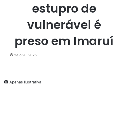
estupro de
vulnerável é
preso em Imaruí
maio 20, 2025
Apenas Ilustrativa