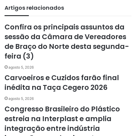
Artigos relacionados
Confira os principais assuntos da
sessão da Câmara de Vereadores
de Braço do Norte desta segunda-
feira (3)
agosto 5, 2026
Carvoeiros e Cuzidos farão final
inédita na Taça Cegero 2026
agosto 5, 2026
Congresso Brasileiro do Plástico
estreia na Interplast e amplia
integração entre indústria